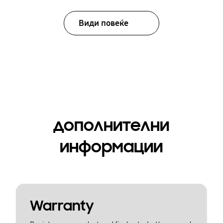
Види повеќе
дополнителни
информации
Warranty