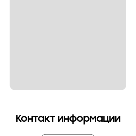
Контакт информации