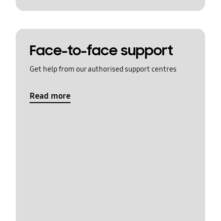
Face-to-face support
Get help from our authorised support centres
Read more