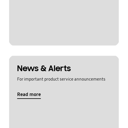
News & Alerts
For important product service announcements
Read more