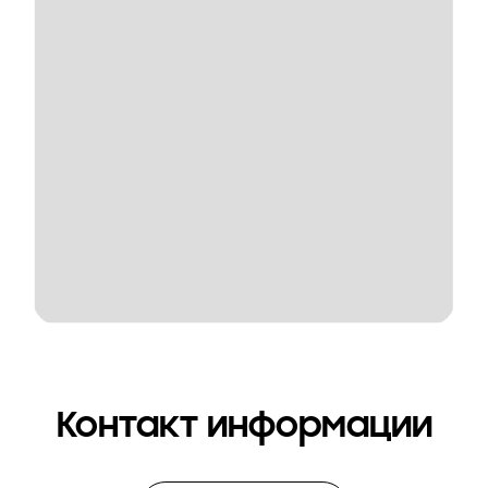
Контакт информации