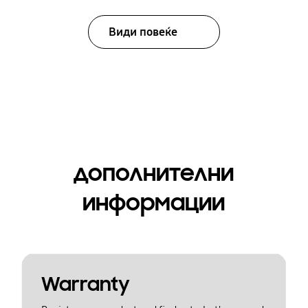
Види повеќе
дополнителни
информации
Warranty