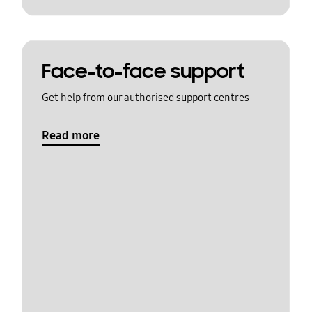
Face-to-face support
Get help from our authorised support centres
Read more