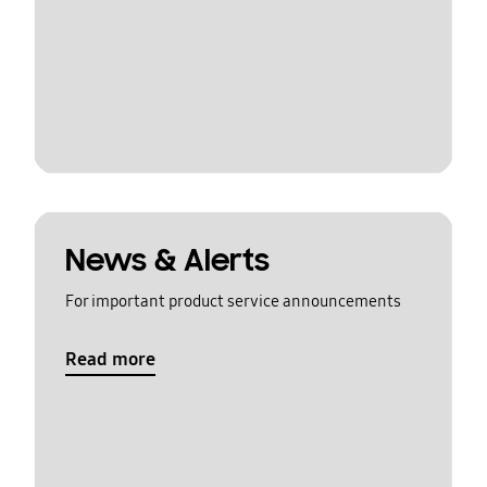
News & Alerts
For important product service announcements
Read more