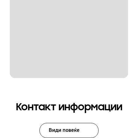
Контакт информации
Види повеќе