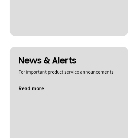
News & Alerts
For important product service announcements
Read more