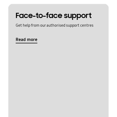
Face-to-face support
Get help from our authorised support centres
Read more