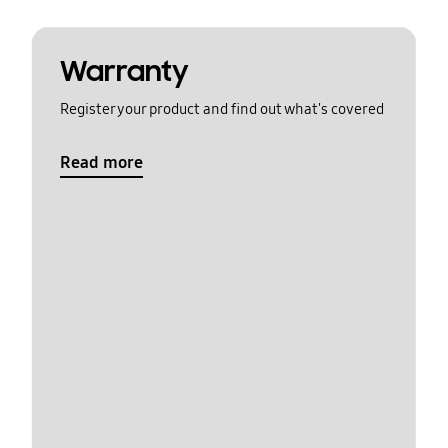
Warranty
Register your product and find out what's covered
Read more