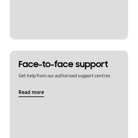
Face-to-face support
Get help from our authorised support centres
Read more