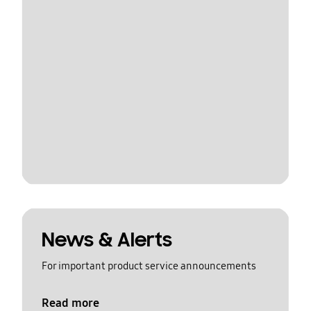
News & Alerts
For important product service announcements
Read more