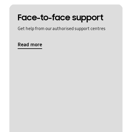
Face-to-face support
Get help from our authorised support centres
Read more