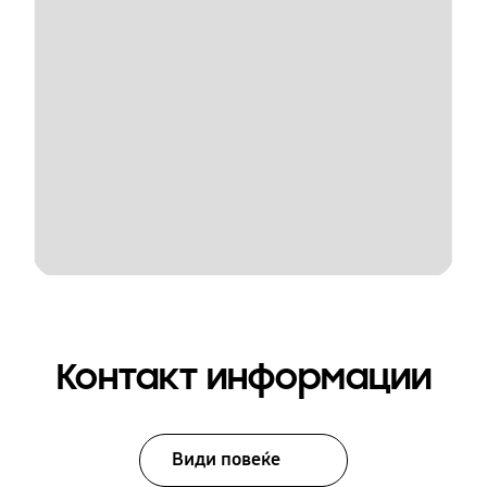
Контакт информации
Види повеќе