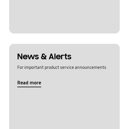
News & Alerts
For important product service announcements
Read more