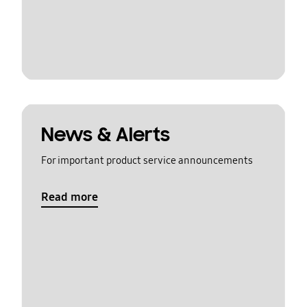
News & Alerts
For important product service announcements
Read more