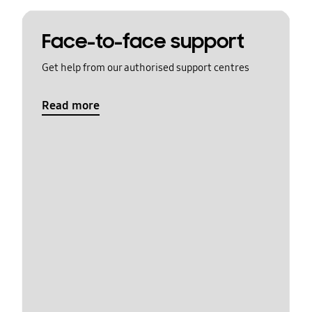
Face-to-face support
Get help from our authorised support centres
Read more