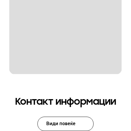
Контакт информации
Види повеќе