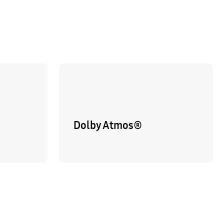
Dolby Atmos®