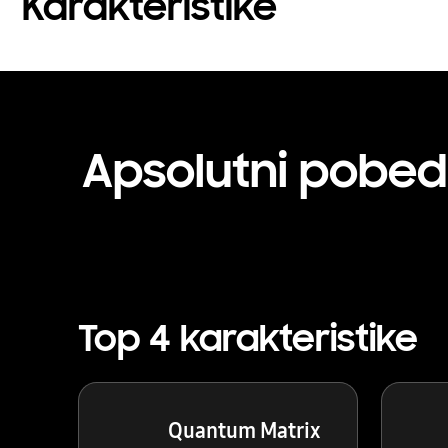
Karakteristike
Apsolutni pobed
Top 4 karakteristike
Quantum Matrix