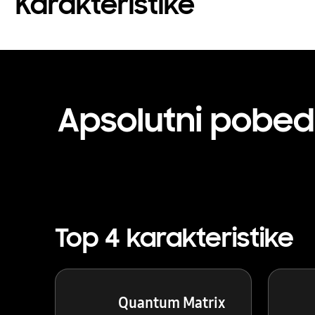
Karakteristike
Apsolutni pobed
Top 4 karakteristike
Quantum Matrix