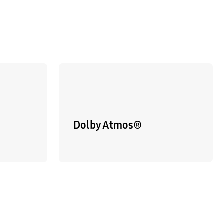
Dolby Atmos®