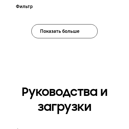
Фильтр
Показать больше
Руководства и
загрузки