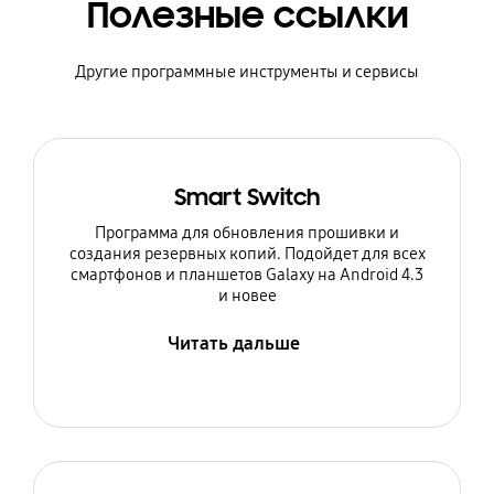
Полезные ссылки
Другие программные инструменты и сервисы
Smart Switch
Программа для обновления прошивки и
создания резервных копий. Подойдет для всех
смартфонов и планшетов Galaxy на Android 4.3
и новее
Читать дальше