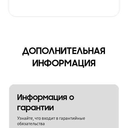
ДОПОЛНИТЕЛЬНАЯ
ИНФОРМАЦИЯ
Информация о
гарантии
Узнайте, что входит в гарантийные
обязательства