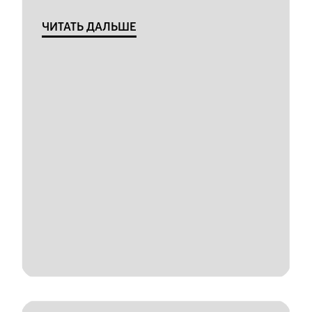
ЧИТАТЬ ДАЛЬШЕ