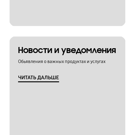
Новости и уведомления
Обьявления о важных продуктах и услугах
ЧИТАТЬ ДАЛЬШЕ