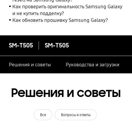
Как проверить оригинальность Samsung Galaxy
и не купить подделку?
Как обновить прошивку Samsung Galaxy?
SM-T505
SM-T505
Решения и советы
Руководства и загрузки
Решения и советы
Все
Вопросы и ответы