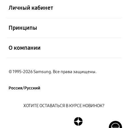
Личный кабинет
открыть
Принципы
открыть
О компании
© 1995-2026 Samsung. Все права защищены.
Россия/Русский
ХОТИТЕ ОСТАВАТЬСЯ В КУРСЕ НОВИНОК?