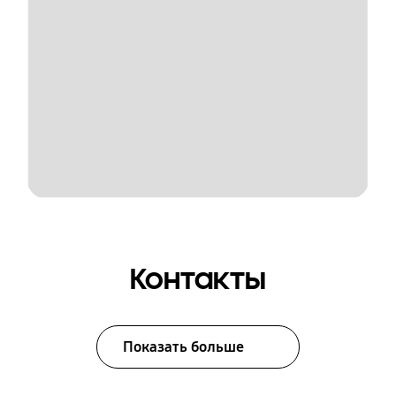
Контакты
Показать больше