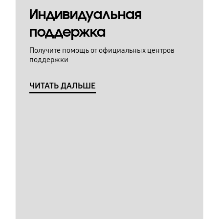
Индивидуальная
поддержка
Получите помощь от официальных центров
поддержки
ЧИТАТЬ ДАЛЬШЕ