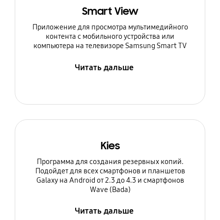
Smart View
Приложение для просмотра мультимедийного
контента с мобильного устройства или
компьютера на телевизоре Samsung Smart TV
Читать дальше
Kies
Программа для создания резервных копий.
Подойдет для всех смартфонов и планшетов
Galaxy на Android от 2.3 до 4.3 и смартфонов
Wave (Bada)
Читать дальше