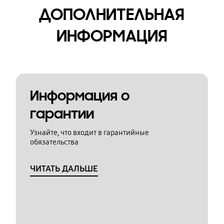
ДОПОЛНИТЕЛЬНАЯ
ИНФОРМАЦИЯ
Информация о
гарантии
Узнайте, что входит в гарантийные
обязательства
ЧИТАТЬ ДАЛЬШЕ