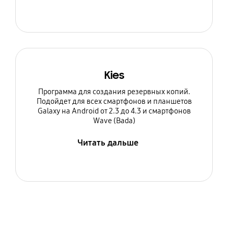
Kies
Программа для создания резервных копий.
Подойдет для всех смартфонов и планшетов
Galaxy на Android от 2.3 до 4.3 и смартфонов
Wave (Bada)
Читать дальше