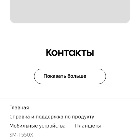
Контакты
Показать больше
Главная
Справка и поддержка по продукту
Мобильные устройства
Планшеты
SM-T550X