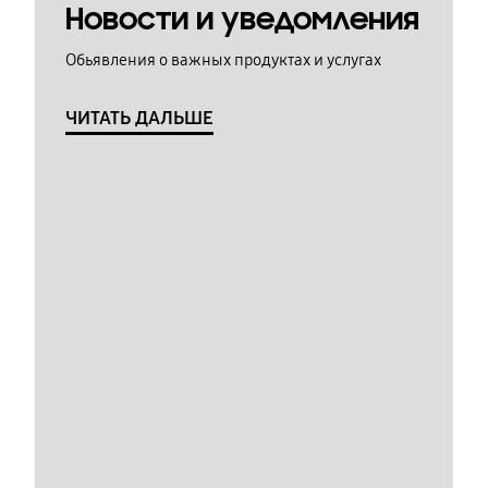
Новости и уведомления
Обьявления о важных продуктах и услугах
ЧИТАТЬ ДАЛЬШЕ