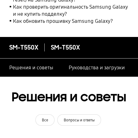
Как проверить оригинальность Samsung Galaxy
и не купить подделку?
Как обновить прошивку Samsung Galaxy?
SM-T550X
SM-T550X
Решения и советы
Руководства и загрузки
Решения и советы
Все
Вопросы и ответы