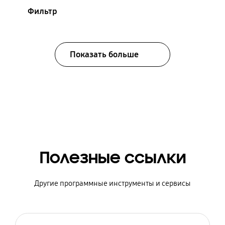
Фильтр
Показать больше
Полезные ссылки
Другие программные инструменты и сервисы