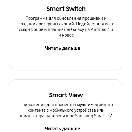
Smart Switch
Программа для обновления прошивки и
создания резервных копий. Подойдет для всех
смартфонов и планшетов Galaxy на Android 4.3
и новее
Читать дальше
Smart View
Приложение для просмотра мультимедийного
контента с мобильного устройства или
компьютера на телевизоре Samsung Smart TV
Читать дальше