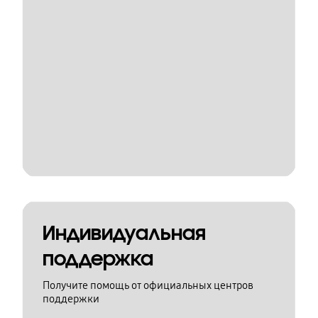
Индивидуальная
поддержка
Получите помощь от официальных центров
поддержки