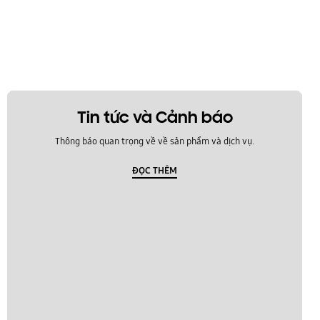
Tin tức và Cảnh báo
Thông báo quan trọng về về sản phẩm và dịch vụ.
ĐỌC THÊM