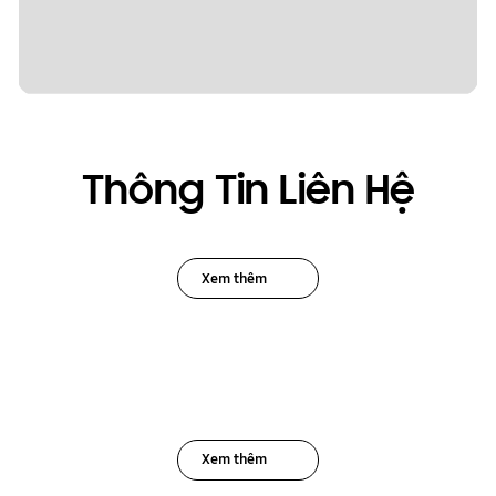
Thông Tin Liên Hệ
Xem thêm
Xem thêm