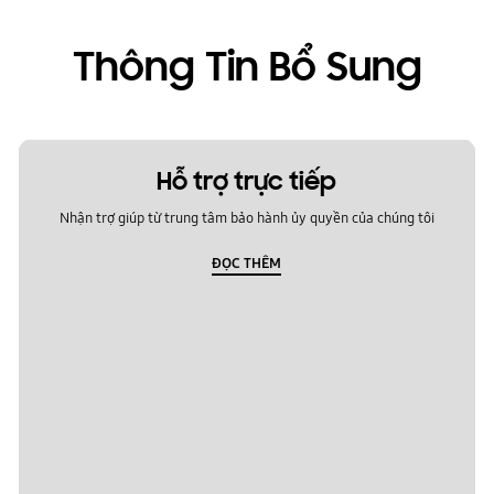
Thông Tin Bổ Sung
Hỗ trợ trực tiếp
Nhận trợ giúp từ trung tâm bảo hành ủy quyền của chúng tôi
ĐỌC THÊM