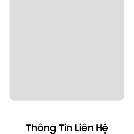
Thông Tin Liên Hệ