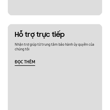
Hỗ trợ trực tiếp
Nhận trợ giúp từ trung tâm bảo hành ủy quyền của
chúng tôi
ĐỌC THÊM