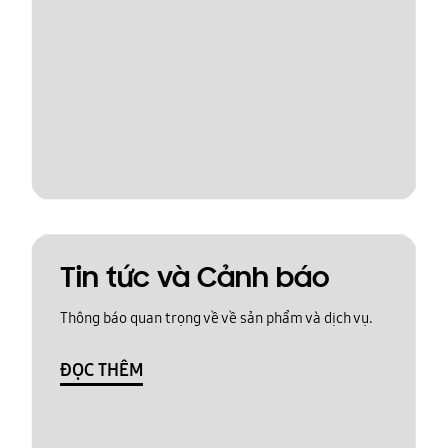
Tin tức và Cảnh báo
Thông báo quan trọng về về sản phẩm và dịch vụ.
ĐỌC THÊM