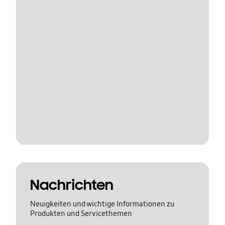
Nachrichten
Neuigkeiten und wichtige Informationen zu
Produkten und Servicethemen