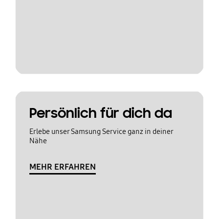
Persönlich für dich da
Erlebe unser Samsung Service ganz in deiner
Nähe
MEHR ERFAHREN