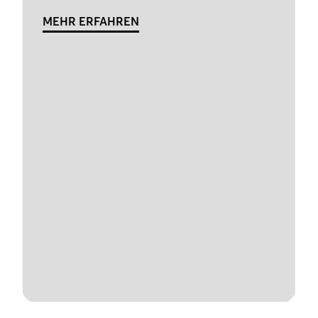
MEHR ERFAHREN