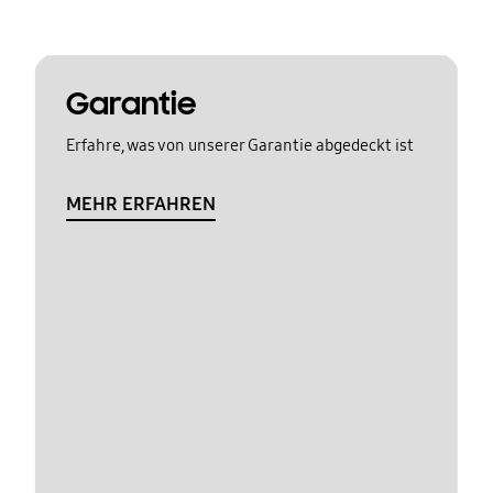
Garantie
Erfahre, was von unserer Garantie abgedeckt ist
MEHR ERFAHREN