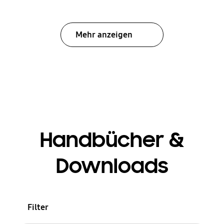
Mehr anzeigen
Handbücher &
Downloads
Filter