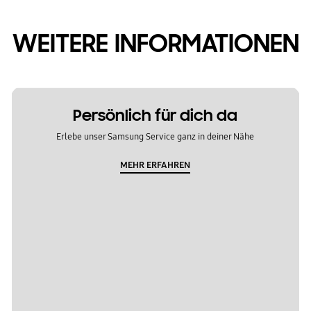
WEITERE INFORMATIONEN
Persönlich für dich da
Erlebe unser Samsung Service ganz in deiner Nähe
MEHR ERFAHREN