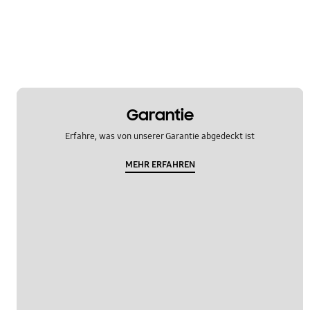
OT_Others
Garantie
Erfahre, was von unserer Garantie abgedeckt ist
MEHR ERFAHREN