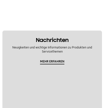
Nachrichten
Neuigkeiten und wichtige Informationen zu Produkten und
Servicethemen
MEHR ERFAHREN