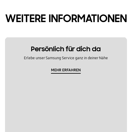
WEITERE INFORMATIONEN
Persönlich für dich da
Erlebe unser Samsung Service ganz in deiner Nähe
MEHR ERFAHREN