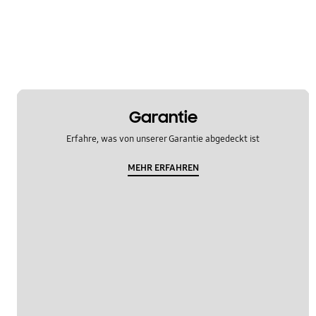
OT_Others
Garantie
Erfahre, was von unserer Garantie abgedeckt ist
MEHR ERFAHREN