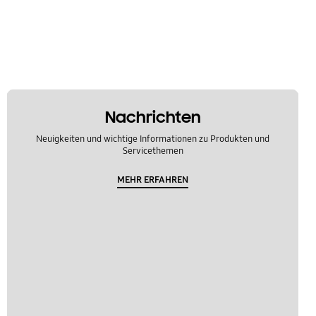
Nachrichten
Neuigkeiten und wichtige Informationen zu Produkten und
Servicethemen
MEHR ERFAHREN