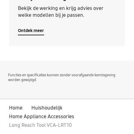
Bekijk de werking en krijg advies over
welke modellen bij je passen.
Ontdek meer
Functies en specificaties kunnen zonder voorafgaande kennisgeving
worden gewijzigd.
Home
Huishoudelijk
Home Appliance Accessories
Long Reach Tool VCA-LRT10