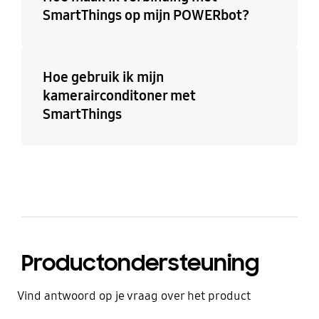
SmartThings op mijn POWERbot?
Hoe gebruik ik mijn
kamerairconditoner met
SmartThings
Productondersteuning
Vind antwoord op je vraag over het product