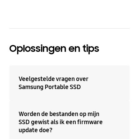
Oplossingen en tips
Veelgestelde vragen over
Samsung Portable SSD
Worden de bestanden op mijn
SSD gewist als ik een firmware
update doe?