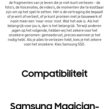
de fragmenten van je leven die je niet kunt verliezen - de
foto's, de Voicenotes, de video's, de momenten die te kostbaar
zijn om op het spel te zetten. Het is de vertraging die bepaalt
of je wint of verliest, of je kunt pronken met je bouwwerk of
nooit meer een 'near-miss' mist. Wat het ook is. Als het
belangrijk voor jou is, dan is het belangrijk. Terwijl anderen
jagen op het volgende, hebben wij het zekere voor het
onzekere genomen: gemoedsrust, precies wanneer je het
nodig hebt. Als je alles te verliezen hebt, kies je het zekere
voor het onzekere. Kies Samsung SSD.
Compatibiliteit
Samsung Magician-