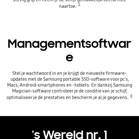
5
naartoe.
Managementsoftwar
e
Stel je wachtwoord in en je krijgt de nieuwste firmware-
updates met de Samsung portable SSD-software voor pc's,
Macs, Android-smartphones en -tablets. En dankzij Samsung
Magician-software controleer je de conditie van je schijf,
6
optimaliseer je de prestaties en bescherm je al je gegevens.
's Wereld nr. 1