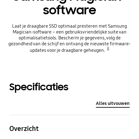
software
Laat je draagbare SSD optimaal presteren met Samsung
Magician-software – een gebruiksvriendelijke suite van
optimalisatietools. Bescherm je gegevens, volg de
gezondheid van de schijf en ontvang de nieuwste firmware-
8
updates voor je draagbare geheugen.
Specificaties
Alles uitvouwen
Overzicht