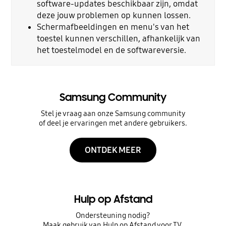
software-updates beschikbaar zijn, omdat
deze jouw problemen op kunnen lossen.
Schermafbeeldingen en menu's van het
toestel kunnen verschillen, afhankelijk van
het toestelmodel en de softwareversie.
Samsung Community
Stel je vraag aan onze Samsung community
of deel je ervaringen met andere gebruikers.
ONTDEK MEER
Hulp op Afstand
Ondersteuning nodig?
Maak gebruik van Hulp op Afstand voor TV.