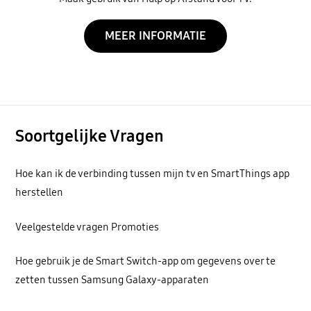
MEER INFORMATIE
Soortgelijke Vragen
Hoe kan ik de verbinding tussen mijn tv en SmartThings app
herstellen
Veelgestelde vragen Promoties
Hoe gebruik je de Smart Switch-app om gegevens over te
zetten tussen Samsung Galaxy-apparaten