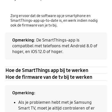
Zorg ervoor dat de software op je smartphone en
SmartThings-app up-to-date is, en werk indien nodig
ook de firmware van je tv bij.
Opmerking
: De SmartThings-app is
compatibel met telefoons met Android 8.0 of
hoger, en iOS 12.0 of hoger.
Hoe de SmartThings app bij te werken
Hoe de firmware van de tv bij te werken
Opmerking:
Als je problemen hebt met je Samsung
Smart TV, moet je altijd controleren of er