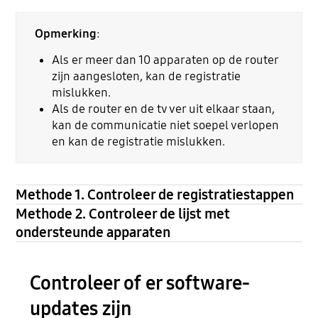
Opmerking
:
Als er meer dan 10 apparaten op de router
zijn aangesloten, kan de registratie
mislukken.
Als de router en de tv ver uit elkaar staan,
kan de communicatie niet soepel verlopen
en kan de registratie mislukken.
Methode 1. Controleer de registratiestappen
Methode 2. Controleer de lijst met
ondersteunde apparaten
Controleer of er software-
updates zijn