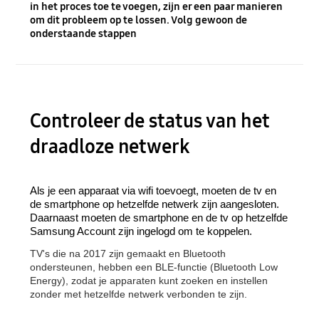
in het proces toe te voegen, zijn er een paar manieren
om dit probleem op te lossen. Volg gewoon de
onderstaande stappen
Controleer de status van het
draadloze netwerk
Als je een apparaat via wifi toevoegt, moeten de tv en
de smartphone op hetzelfde netwerk zijn aangesloten.
Daarnaast moeten de smartphone en de tv op hetzelfde
Samsung Account zijn ingelogd om te koppelen.
TV's die na 2017 zijn gemaakt en Bluetooth
ondersteunen, hebben een BLE-functie (Bluetooth Low
Energy), zodat je apparaten kunt zoeken en instellen
zonder met hetzelfde netwerk verbonden te zijn.