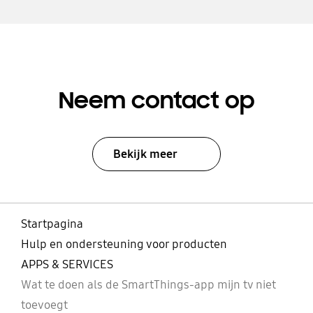
Neem contact op
Bekijk meer
Startpagina
Hulp en ondersteuning voor producten
APPS & SERVICES
Wat te doen als de SmartThings-app mijn tv niet
toevoegt