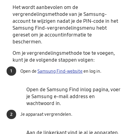
Het wordt aanbevolen om de
vergrendelingsmethode van je Samsung-
account te wijzigen nadat je de PIN-code
in het
Samsung Find-vergrendelingsmenu hebt
gereset om je accountinformatie te
beschermen.
Om je vergrendelingsmethode toe te voegen,
kunt je de volgende stappen volgen:
1
Open de
Samsung Find-website
en log in.
Open de Samsung Find inlog pagina, voer
je Samsung e-mail address en
wachtwoord in.
2
Je apparaat vergrendelen.
Aan de linkerkant vind je al je apparaten.