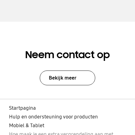
Neem contact op
Bekijk meer
Startpagina
Hulp en ondersteuning voor producten
Mobiel & Tablet
Hoe maak je een extra vergrendeling aan met