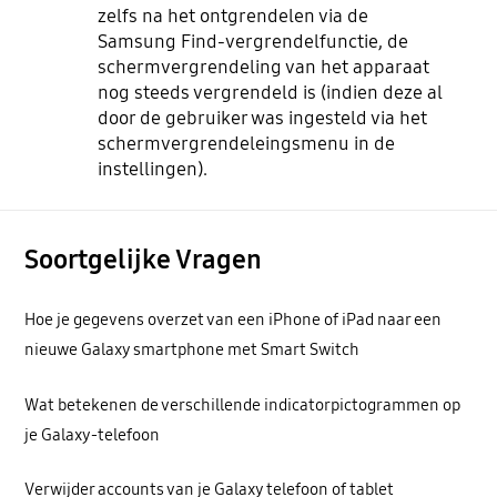
zelfs na het ontgrendelen via de
Samsung Find-vergrendelfunctie, de
schermvergrendeling van het apparaat
nog steeds vergrendeld is (indien deze al
door de gebruiker was ingesteld via het
schermvergrendeleingsmenu in de
instellingen).
Soortgelijke Vragen
Hoe je gegevens overzet van een iPhone of iPad naar een
nieuwe Galaxy smartphone met Smart Switch
Wat betekenen de verschillende indicatorpictogrammen op
je Galaxy-telefoon
Verwijder accounts van je Galaxy telefoon of tablet