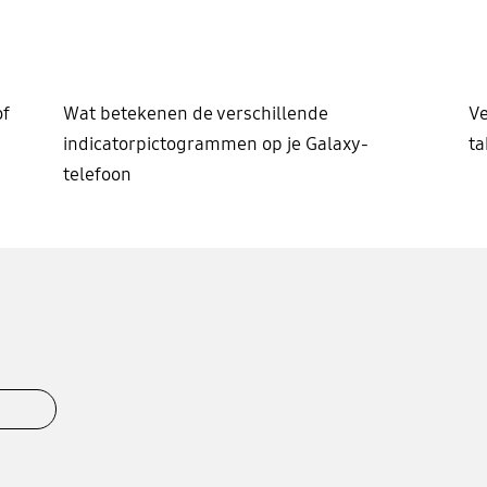
of
Wat betekenen de verschillende
Ve
indicatorpictogrammen op je Galaxy-
ta
telefoon