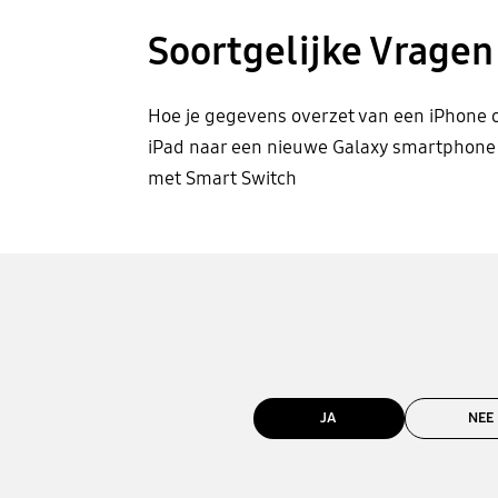
Soortgelijke Vragen
Hoe je gegevens overzet van een iPhone 
iPad naar een nieuwe Galaxy smartphone
met Smart Switch
JA
NEE