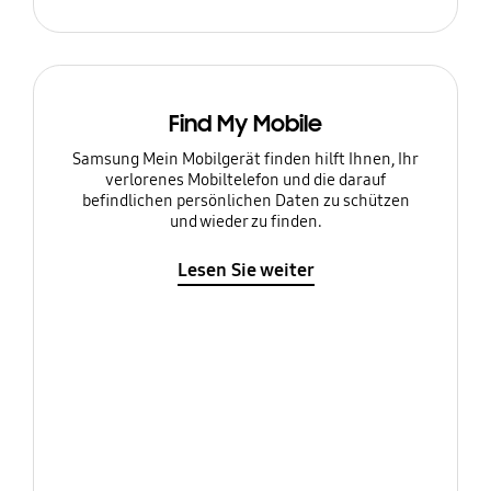
Find My Mobile
Samsung Mein Mobilgerät finden hilft Ihnen, Ihr
verlorenes Mobiltelefon und die darauf
befindlichen persönlichen Daten zu schützen
und wieder zu finden.
Lesen Sie weiter