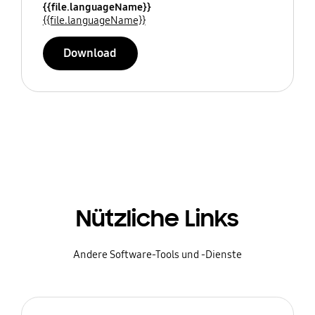
{{file.languageName}}
{{file.languageName}}
Download
Nützliche Links
Andere Software-Tools und -Dienste