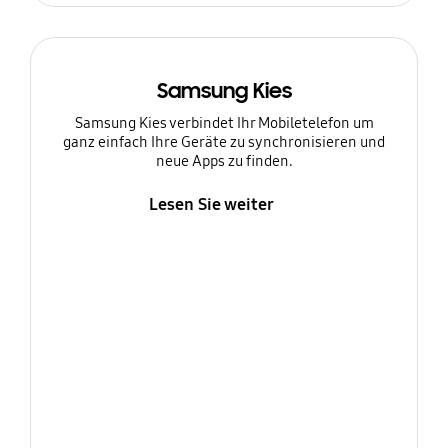
Samsung Kies
Samsung Kies verbindet Ihr Mobiletelefon um
ganz einfach Ihre Geräte zu synchronisieren und
neue Apps zu finden.
Lesen Sie weiter