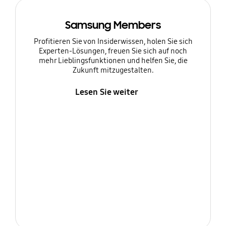
Samsung Members
Profitieren Sie von Insiderwissen, holen Sie sich
Experten-Lösungen, freuen Sie sich auf noch
mehr Lieblingsfunktionen und helfen Sie, die
Zukunft mitzugestalten.
Lesen Sie weiter