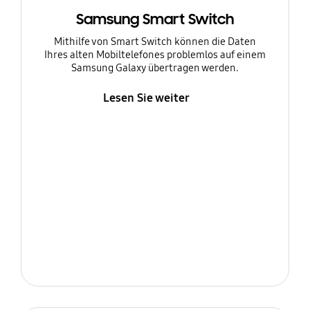
Samsung Smart Switch
Mithilfe von Smart Switch können die Daten
Ihres alten Mobiltelefones problemlos auf einem
Samsung Galaxy übertragen werden.
Lesen Sie weiter