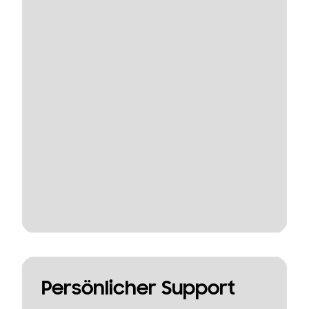
Persönlicher Support