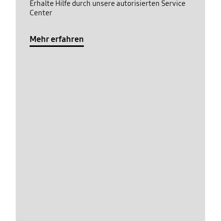
Erhalte Hilfe durch unsere autorisierten Service
Center
Mehr erfahren