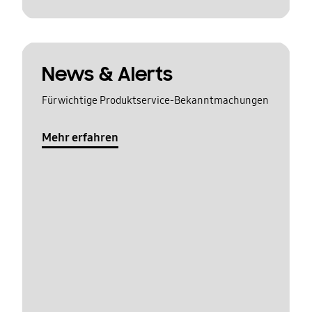
News & Alerts
Für wichtige Produktservice-Bekanntmachungen
Mehr erfahren