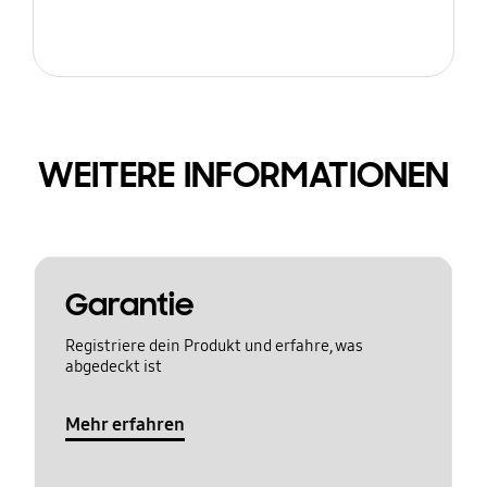
WEITERE INFORMATIONEN
Garantie
Registriere dein Produkt und erfahre, was
abgedeckt ist
Mehr erfahren