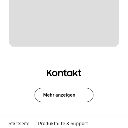
Kontakt
Mehr anzeigen
Startseite
Produkthilfe & Support