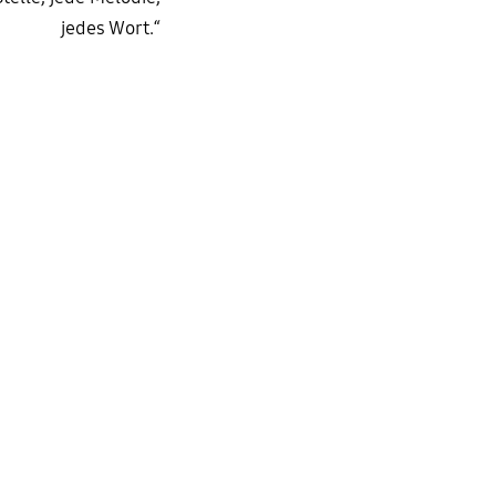
jedes Wort.“