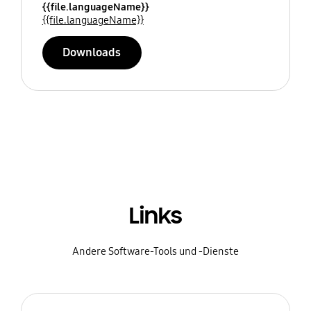
{{file.languageName}}
{{file.languageName}}
Downloads
Links
Andere Software-Tools und -Dienste