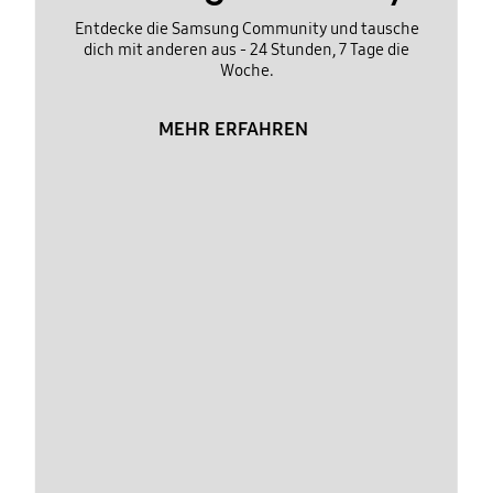
Entdecke die Samsung Community und tausche
dich mit anderen aus - 24 Stunden, 7 Tage die
Woche.
MEHR ERFAHREN