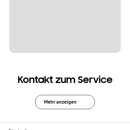
Kontakt zum Service
Mehr anzeigen