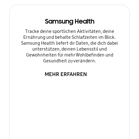
Samsung Health
Tracke deine sportlichen Aktivitäten, deine
Ernährung und behalte Schlafzeiten im Blick.
Samsung Health liefert dir Daten, die dich dabei
unterstützen, deinen Lebensstil und
Gewohnheiten für mehr Wohlbefinden und
Gesundheit zu verändern.
MEHR ERFAHREN