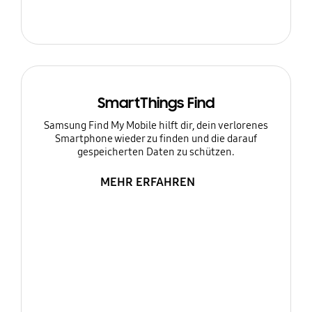
SmartThings Find
Samsung Find My Mobile hilft dir, dein verlorenes
Smartphone wieder zu finden und die darauf
gespeicherten Daten zu schützen.
MEHR ERFAHREN