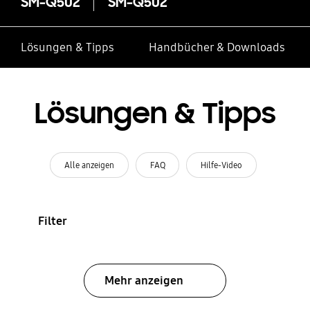
SM-Q502
SM-Q502
Lösungen & Tipps
Handbücher & Downloads
Lösungen & Tipps
Alle anzeigen
FAQ
Hilfe-Video
Filter
Mehr anzeigen