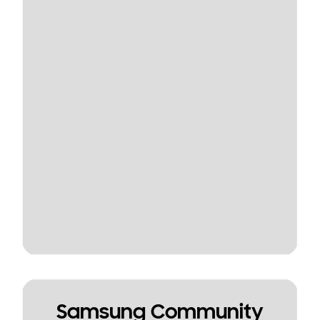
Samsung Community