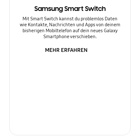
Samsung Smart Switch
Mit Smart Switch kannst du problemlos Daten
wie Kontakte, Nachrichten und Apps von deinem
bisherigen Mobiltelefon auf dein neues Galaxy
Smartphone verschieben.
MEHR ERFAHREN