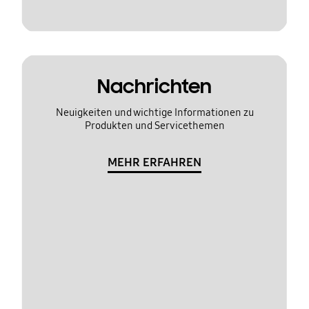
Nachrichten
Neuigkeiten und wichtige Informationen zu
Produkten und Servicethemen
MEHR ERFAHREN