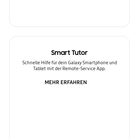
Smart Tutor
Schnelle Hilfe für dein Galaxy Smartphone und
Tablet mit der Remote-Service App.
MEHR ERFAHREN