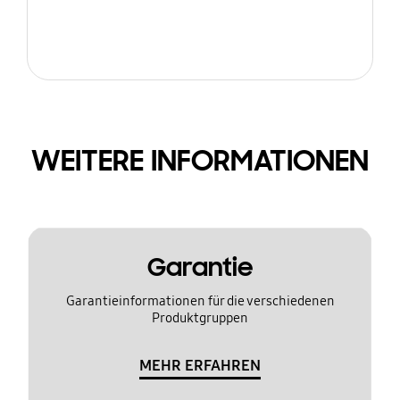
WEITERE INFORMATIONEN
Garantie
Garantieinformationen für die verschiedenen
Produktgruppen
MEHR ERFAHREN