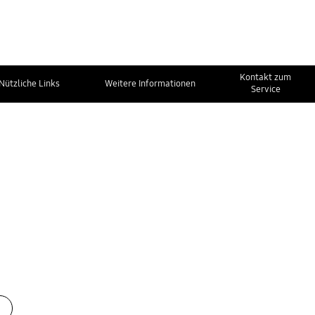
Kontakt zum
Nützliche Links
Weitere Informationen
Service