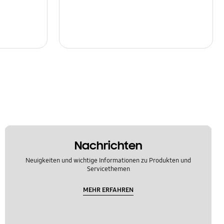
Nachrichten
Neuigkeiten und wichtige Informationen zu Produkten und
Servicethemen
MEHR ERFAHREN