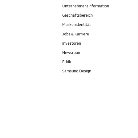
Unternehmensinformation
Geschäftsbereich
Markenidentität
Jobs & Karriere
Investoren
Newsroom
Ethik
Samsung Design