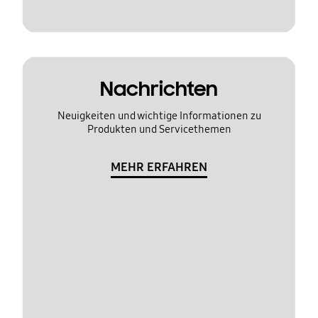
Nachrichten
Neuigkeiten und wichtige Informationen zu
Produkten und Servicethemen
MEHR ERFAHREN