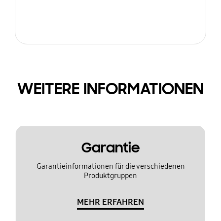
WEITERE INFORMATIONEN
Garantie
Garantieinformationen für die verschiedenen
Produktgruppen
MEHR ERFAHREN