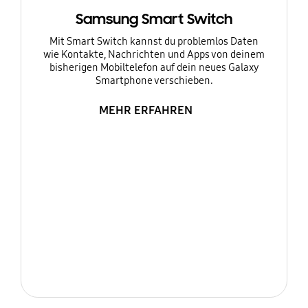
Samsung Smart Switch
Mit Smart Switch kannst du problemlos Daten
wie Kontakte, Nachrichten und Apps von deinem
bisherigen Mobiltelefon auf dein neues Galaxy
Smartphone verschieben.
MEHR ERFAHREN