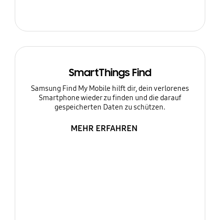
SmartThings Find
Samsung Find My Mobile hilft dir, dein verlorenes
Smartphone wieder zu finden und die darauf
gespeicherten Daten zu schützen.
MEHR ERFAHREN