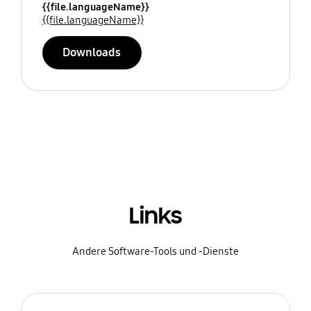
{{file.languageName}}
{{file.languageName}}
Downloads
Links
Andere Software-Tools und -Dienste