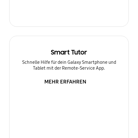
Smart Tutor
Schnelle Hilfe für dein Galaxy Smartphone und
Tablet mit der Remote-Service App.
MEHR ERFAHREN