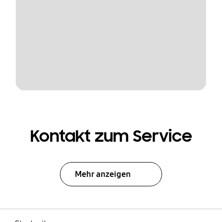
Kontakt zum Service
Mehr anzeigen