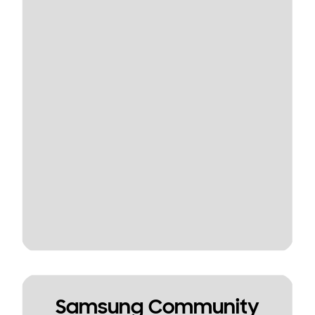
Samsung Community