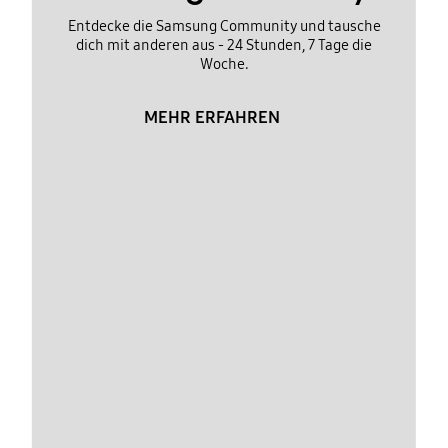
Entdecke die Samsung Community und tausche
dich mit anderen aus - 24 Stunden, 7 Tage die
Woche.
MEHR ERFAHREN