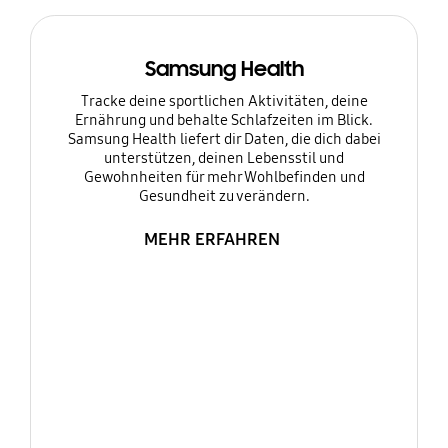
Samsung Health
Tracke deine sportlichen Aktivitäten, deine
Ernährung und behalte Schlafzeiten im Blick.
Samsung Health liefert dir Daten, die dich dabei
unterstützen, deinen Lebensstil und
Gewohnheiten für mehr Wohlbefinden und
Gesundheit zu verändern.
MEHR ERFAHREN