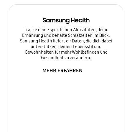
Samsung Health
Tracke deine sportlichen Aktivitäten, deine
Ernährung und behalte Schlafzeiten im Blick.
Samsung Health liefert dir Daten, die dich dabei
unterstützen, deinen Lebensstil und
Gewohnheiten für mehr Wohlbefinden und
Gesundheit zu verändern.
MEHR ERFAHREN