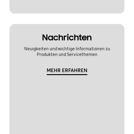
Nachrichten
Neuigkeiten und wichtige Informationen zu
Produkten und Servicethemen
MEHR ERFAHREN