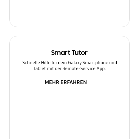
Smart Tutor
Schnelle Hilfe für dein Galaxy Smartphone und
Tablet mit der Remote-Service App.
MEHR ERFAHREN