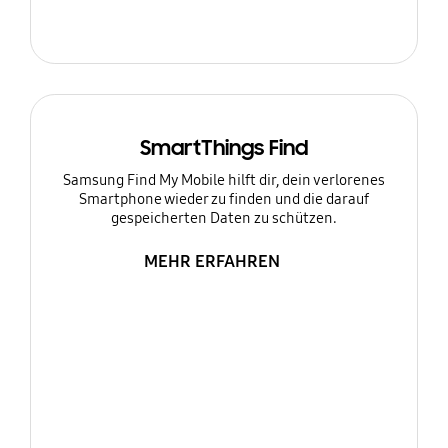
SmartThings Find
Samsung Find My Mobile hilft dir, dein verlorenes
Smartphone wieder zu finden und die darauf
gespeicherten Daten zu schützen.
MEHR ERFAHREN