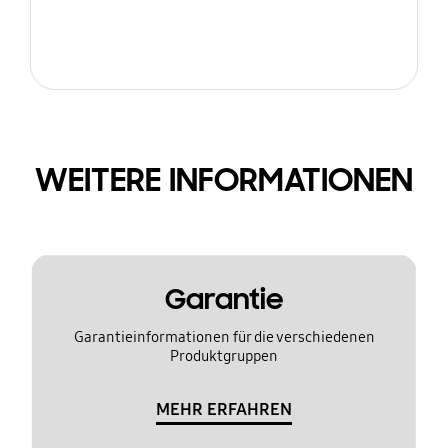
WEITERE INFORMATIONEN
Garantie
Garantieinformationen für die verschiedenen
Produktgruppen
MEHR ERFAHREN