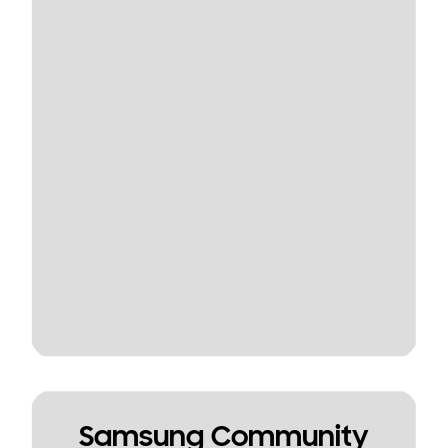
Samsung Community