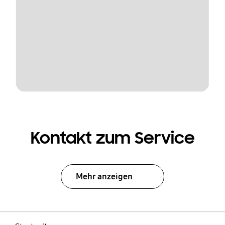
Kontakt zum Service
Mehr anzeigen