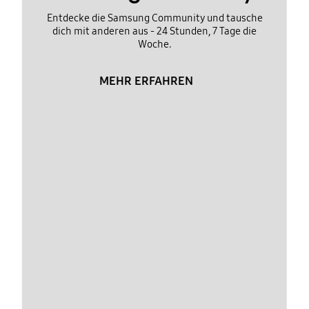
Entdecke die Samsung Community und tausche
dich mit anderen aus - 24 Stunden, 7 Tage die
Woche.
MEHR ERFAHREN