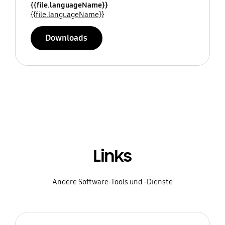
{{file.languageName}}
{{file.languageName}}
Downloads
Links
Andere Software-Tools und -Dienste