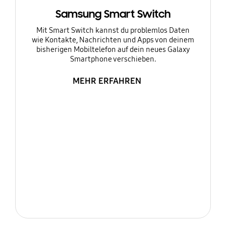
Samsung Smart Switch
Mit Smart Switch kannst du problemlos Daten
wie Kontakte, Nachrichten und Apps von deinem
bisherigen Mobiltelefon auf dein neues Galaxy
Smartphone verschieben.
MEHR ERFAHREN