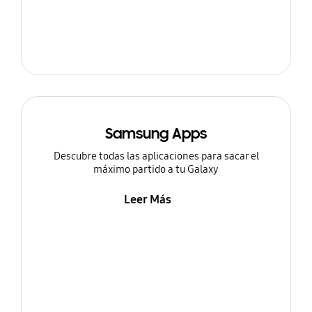
Samsung Apps
Descubre todas las aplicaciones para sacar el
máximo partido a tu Galaxy
Leer Más