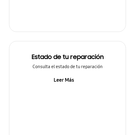
Estado de tu reparación
Consulta el estado de tu reparación
Leer Más