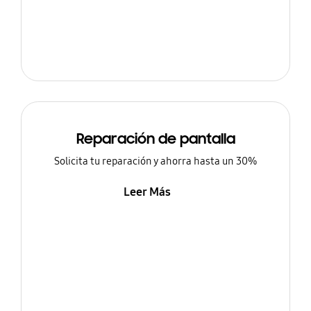
Reparación de pantalla
Solicita tu reparación y ahorra hasta un 30%
Leer Más