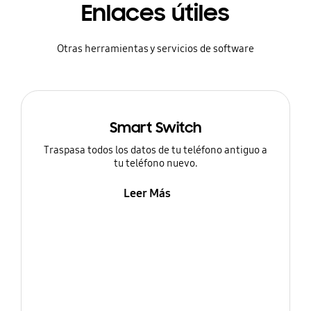
Enlaces útiles
Otras herramientas y servicios de software
Smart Switch
Traspasa todos los datos de tu teléfono antiguo a
tu teléfono nuevo.
Leer Más