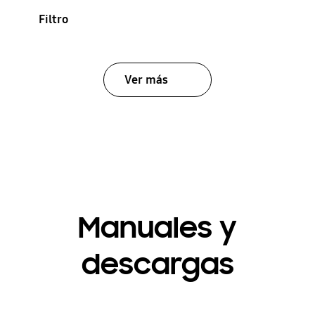
Filtro
Ver más
Manuales y
descargas