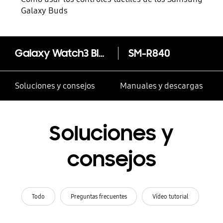
Galaxy Buds
Galaxy Watch3 Bluetooth (45mm)
SM-R840
Soluciones y consejos
Manuales y descargas
Soluciones y
consejos
Todo
Preguntas frecuentes
Vídeo tutorial