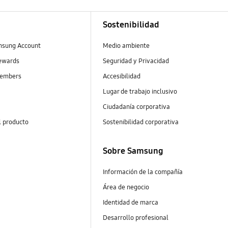
Sostenibilidad
msung Account
Medio ambiente
ewards
Seguridad y Privacidad
embers
Accesibilidad
Lugar de trabajo inclusivo
Ciudadanía corporativa
l producto
Sostenibilidad corporativa
Sobre Samsung
Información de la compañía
Área de negocio
Identidad de marca
Desarrollo profesional