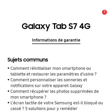
3
Alerte
Galaxy Tab S7 4G
Informations de garantie
Sujets communs
Comment réinitialiser mon smartphone ou
tablette et restaurer les paramètres d’usine ?
Comment personnaliser les sonneries et
notifications sur votre appareil Galaxy
Comment récupérer les photos supprimées de
mon smartphone ?
L'écran tactile de votre Samsung est-il bloqué ou
cassé ? 5 solutions pour y remédier