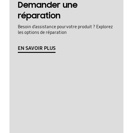
Demander une
réparation
Besoin d’assistance pour votre produit ? Explorez
les options de réparation
EN SAVOIR PLUS