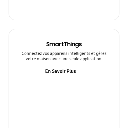
SmartThings
Connectez vos appareils intelligents et gérez
votre maison avec une seule application.
En Savoir Plus