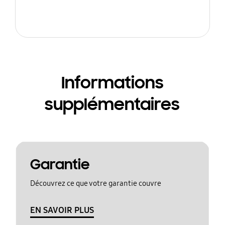
Informations
supplémentaires
Garantie
Découvrez ce que votre garantie couvre
EN SAVOIR PLUS