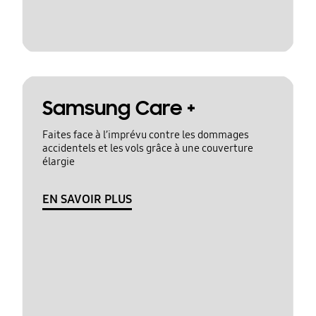
Samsung Care +
Faites face à l’imprévu contre les dommages
accidentels et les vols grâce à une couverture
élargie
EN SAVOIR PLUS