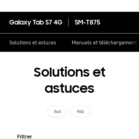
Galaxy Tab S7 4G
SM-T875
Solutions et astuces
Manuels et téléchargement
Solutions et
astuces
Tout
FAQ
Filtrer