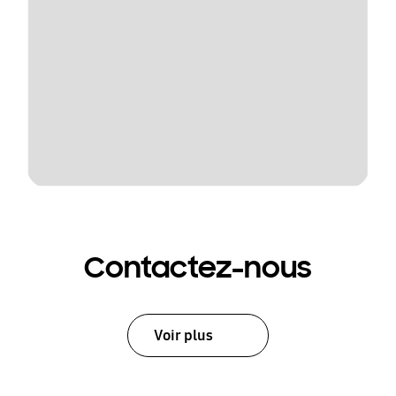
Contactez-nous
Voir plus