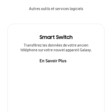
Autres outils et services logiciels
Smart Switch
Transférez les données de votre ancien
téléphone sur votre nouvel appareil Galaxy.
En Savoir Plus