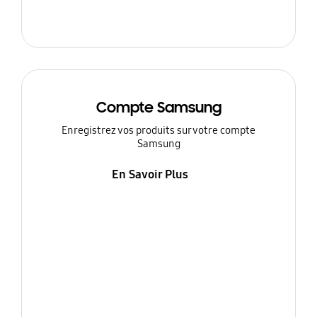
Compte Samsung
Enregistrez vos produits sur votre compte
Samsung
En Savoir Plus