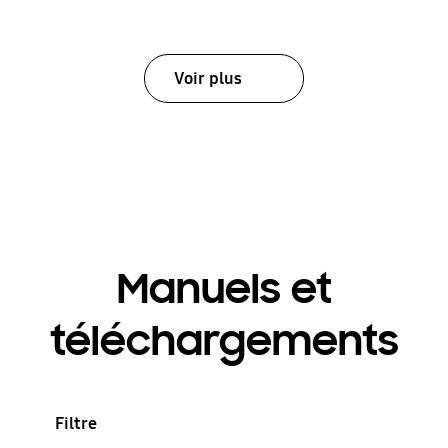
Voir plus
Manuels et
téléchargements
Filtre