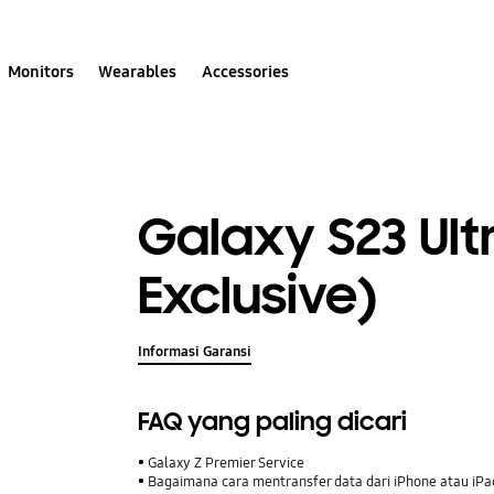
Monitors
Wearables
Accessories
Galaxy S23 Ult
Exclusive)
Informasi Garansi
FAQ yang paling dicari
Galaxy Z Premier Service
Bagaimana cara mentransfer data dari iPhone atau iP