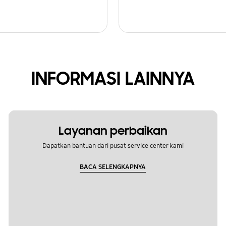
INFORMASI LAINNYA
Layanan perbaikan
Dapatkan bantuan dari pusat service center kami
BACA SELENGKAPNYA