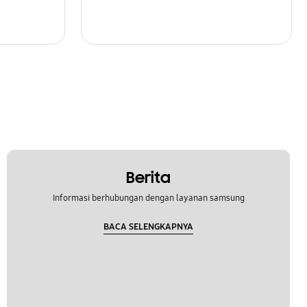
Berita
Informasi berhubungan dengan layanan samsung
BACA SELENGKAPNYA