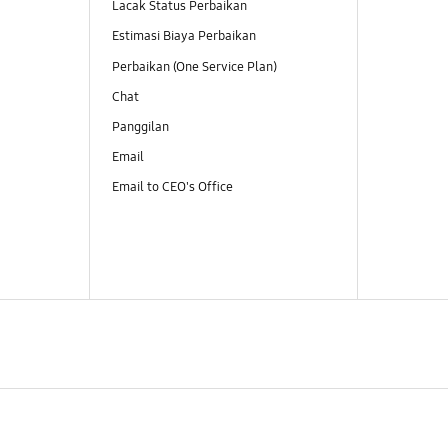
Lacak Status Perbaikan
Estimasi Biaya Perbaikan
Perbaikan (One Service Plan)
Chat
Panggilan
Email
Email to CEO's Office