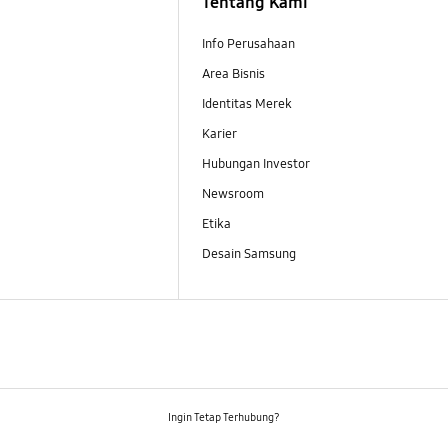
Tentang Kami
Info Perusahaan
Area Bisnis
Identitas Merek
Karier
Hubungan Investor
Newsroom
Etika
Desain Samsung
Ingin Tetap Terhubung?