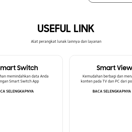
USEFUL LINK
Alat perangkat lunak lainnya dan layanan
Smart Switch
Smart Vie
han memindahkan data Anda
Kemudahan berbagi dan men
ngan Smart Switch App
konten pada TV dan PC dari p
CA SELENGKAPNYA
BACA SELENGKAPNYA