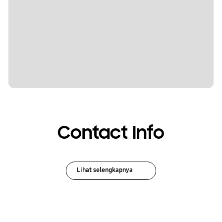
Contact Info
Lihat selengkapnya