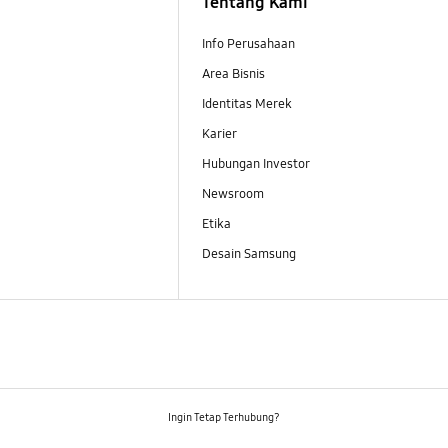
Tentang Kami
Info Perusahaan
Area Bisnis
Identitas Merek
Karier
Hubungan Investor
Newsroom
Etika
Desain Samsung
Ingin Tetap Terhubung?