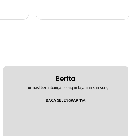
Berita
Informasi berhubungan dengan layanan samsung
BACA SELENGKAPNYA