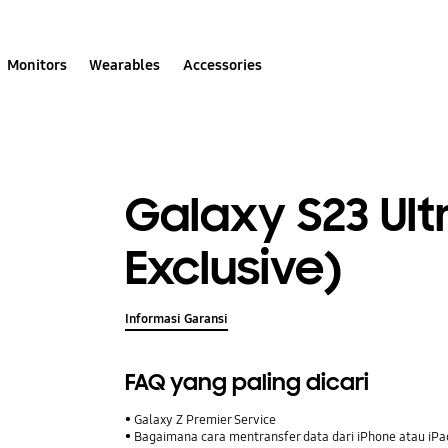
Monitors
Wearables
Accessories
Galaxy S23 Ult
Exclusive)
Informasi Garansi
FAQ yang paling dicari
Galaxy Z Premier Service
Bagaimana cara mentransfer data dari iPhone atau iP