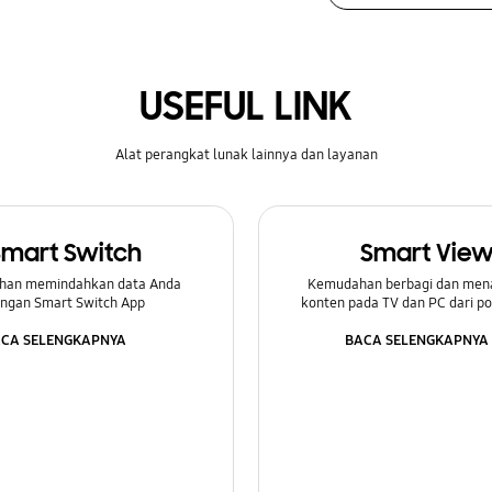
USEFUL LINK
Alat perangkat lunak lainnya dan layanan
Smart Switch
Smart Vie
han memindahkan data Anda
Kemudahan berbagi dan men
ngan Smart Switch App
konten pada TV dan PC dari p
CA SELENGKAPNYA
BACA SELENGKAPNYA