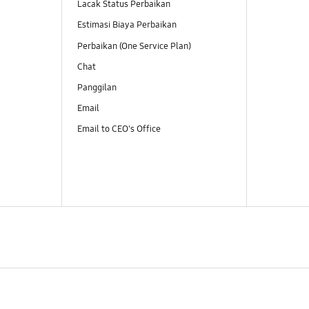
Lacak Status Perbaikan
Estimasi Biaya Perbaikan
Perbaikan (One Service Plan)
Chat
Panggilan
Email
Email to CEO's Office