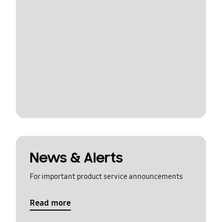
News & Alerts
For important product service announcements
Read more