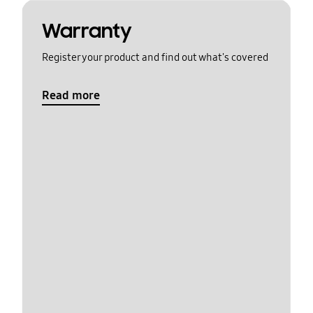
Warranty
Register your product and find out what's covered
Read more