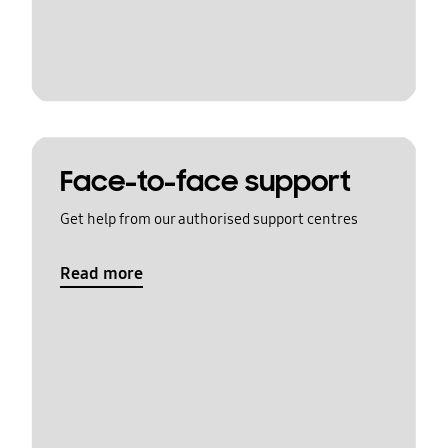
Face-to-face support
Get help from our authorised support centres
Read more