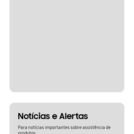
Notícias e Alertas
Para notícias importantes sobre assistência de
produtos