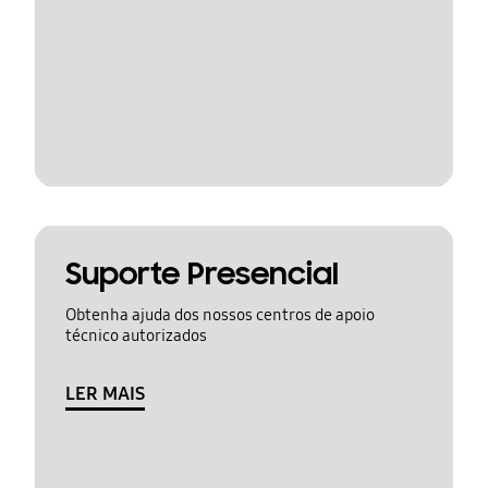
Suporte Presencial
Obtenha ajuda dos nossos centros de apoio
técnico autorizados
LER MAIS