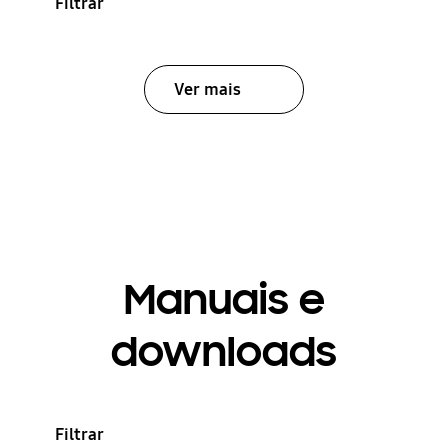
Filtrar
Ver mais
Manuais e
downloads
Filtrar