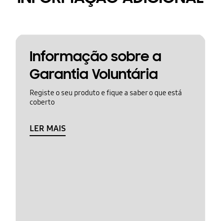
Informação sobre a
Garantia Voluntária
Registe o seu produto e fique a saber o que está
coberto
LER MAIS