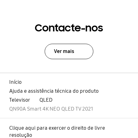
Contacte-nos
Ver mais
Início
Ajuda e assistência técnica do produto
Televisor
QLED
QN90A Smart 4K NEO QLED TV 2021
Clique aqui para exercer o direito de livre
resolução