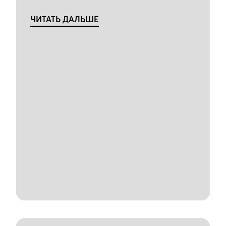
ЧИТАТЬ ДАЛЬШЕ