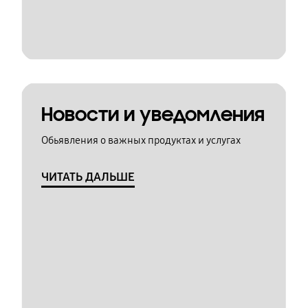
Новости и уведомления
Обьявления о важных продуктах и услугах
ЧИТАТЬ ДАЛЬШЕ