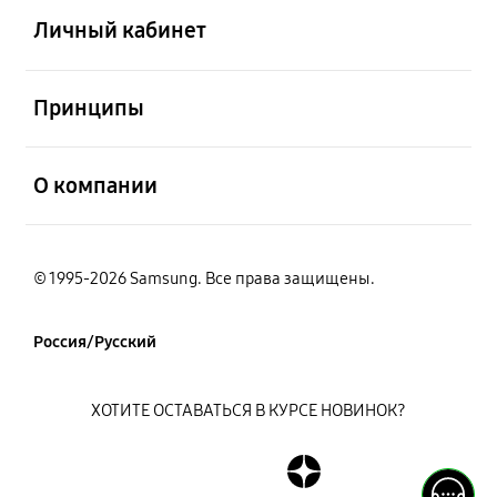
Личный кабинет
открыть
Принципы
открыть
О компании
© 1995-2026 Samsung. Все права защищены.
Россия/Русский
ХОТИТЕ ОСТАВАТЬСЯ В КУРСЕ НОВИНОК?