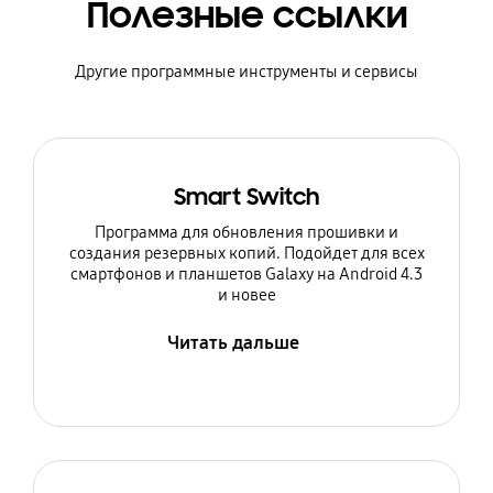
Полезные ссылки
Другие программные инструменты и сервисы
Smart Switch
Программа для обновления прошивки и
создания резервных копий. Подойдет для всех
смартфонов и планшетов Galaxy на Android 4.3
и новее
Читать дальше