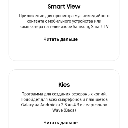
Smart View
Приложение для просмотра мультимедийного
контента с мобильного устройства или
компьютера на телевизоре Samsung Smart TV
Читать дальше
Kies
Программа для создания резервных копий.
Подойдет для всех смартфонов и планшетов
Galaxy на Android от 2.3 до 4.3 и смартфонов
Wave (Bada)
Читать дальше