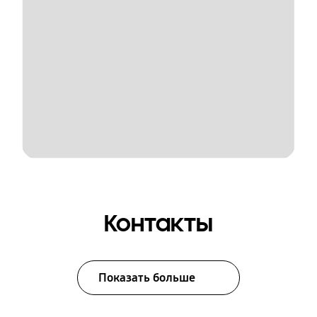
Контакты
Показать больше