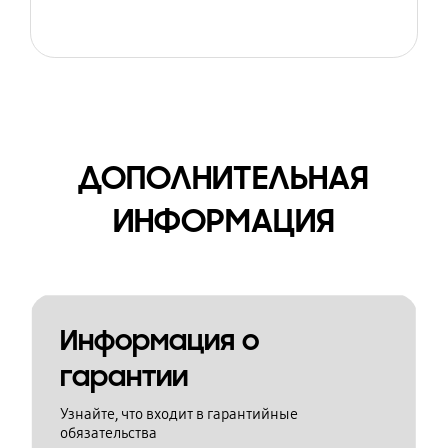
ДОПОЛНИТЕЛЬНАЯ
ИНФОРМАЦИЯ
Информация о
гарантии
Узнайте, что входит в гарантийные
обязательства