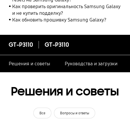
Как проверить оригинальность Samsung Galaxy
и не купить подделку?
Как обновить прошивку Samsung Galaxy?
GT-P3110
GT-P3110
Решения и советы
Руководства и загрузки
Решения и советы
Все
Вопросы и ответы