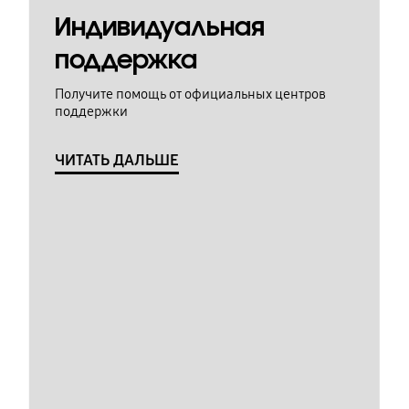
Индивидуальная
поддержка
Получите помощь от официальных центров
поддержки
ЧИТАТЬ ДАЛЬШЕ