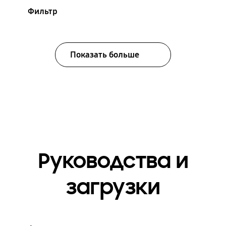
Фильтр
Показать больше
Руководства и
загрузки