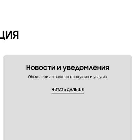
ЦИЯ
Новости и уведомления
Обьявления о важных продуктах и услугах
ЧИТАТЬ ДАЛЬШЕ