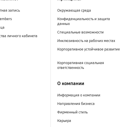
тная запись
Окружающая среда
embers
Конфиденциальность и защита
данных
ица
Специальные возможности
тва личного кабинета
Инклюзивность на рабочих местах
Корпоративное устойчивое развитие
Корпоративная социальная
ответственность
О компании
Информация о компании
Направления бизнеса
Фирменный стиль
Карьера