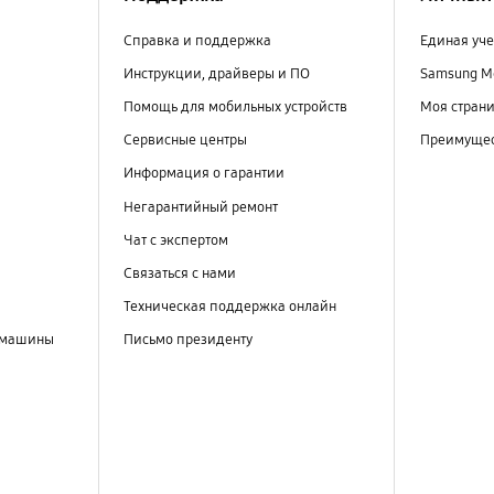
Справка и поддержка
Единая уче
Инструкции, драйверы и ПО
Samsung M
Помощь для мобильных устройств
Моя стран
Сервисные центры
Преимущес
Информация о гарантии
Негарантийный ремонт
Чат с экспертом
Связаться с нами
Техническая поддержка онлайн
 машины
Письмо президенту