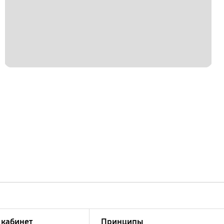
кабинет
Принципы