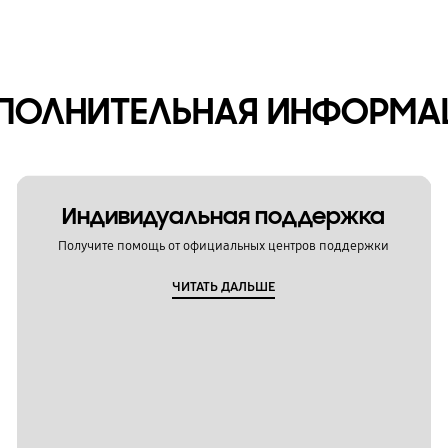
ПОЛНИТЕЛЬНАЯ ИНФОРМА
Индивидуальная поддержка
Получите помощь от официальных центров поддержки
ЧИТАТЬ ДАЛЬШЕ