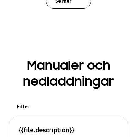
Se mer
Manualer och
nedladdningar
Filter
{{file.description}}