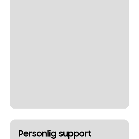
Personlig support