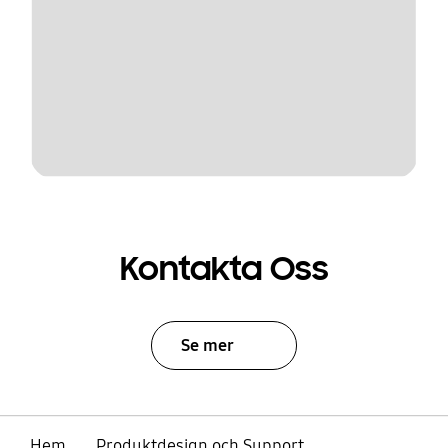
Kontakta Oss
Se mer
Hem
Produktdesign och Support