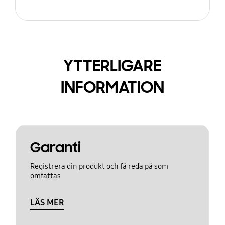
YTTERLIGARE
INFORMATION
Garanti
Registrera din produkt och få reda på som
omfattas
LÄS MER