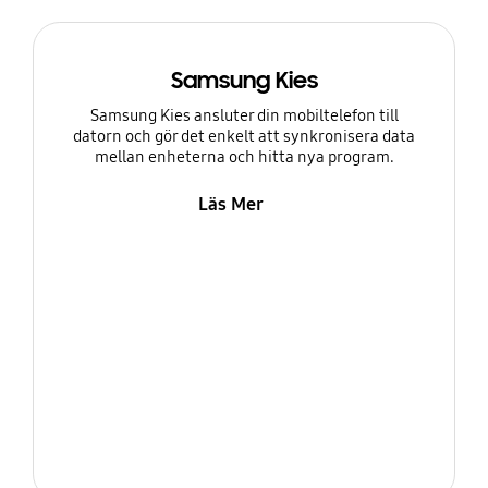
Samsung Kies
Samsung Kies ansluter din mobiltelefon till
datorn och gör det enkelt att synkronisera data
mellan enheterna och hitta nya program.
Läs Mer