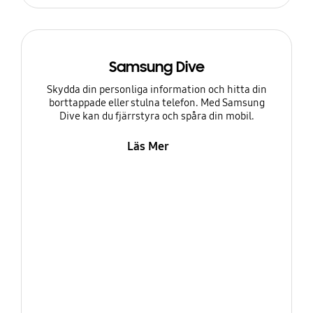
Samsung Dive
Skydda din personliga information och hitta din
borttappade eller stulna telefon. Med Samsung
Dive kan du fjärrstyra och spåra din mobil.
Läs Mer