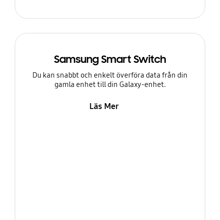
Samsung Smart Switch
Du kan snabbt och enkelt överföra data från din
gamla enhet till din Galaxy-enhet.
Läs Mer