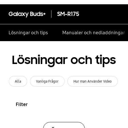
Galaxy Buds+
SM-R175
Lösningar och tips
Manualer och nedladdningar
Lösningar och tips
Alla
Vanliga Frågor
Hur man Använder Video
Filter