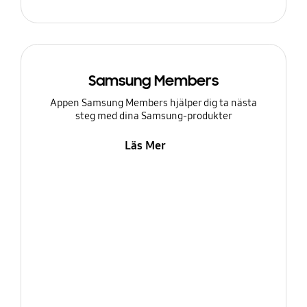
Samsung Members
Appen Samsung Members hjälper dig ta nästa
steg med dina Samsung-produkter
Läs Mer