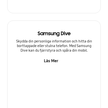
Samsung Dive
Skydda din personliga information och hitta din
borttappade eller stulna telefon. Med Samsung
Dive kan du fjärrstyra och spåra din mobil.
Läs Mer