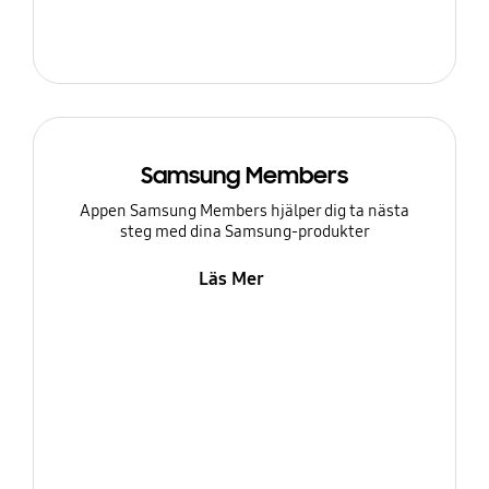
Samsung Members
Appen Samsung Members hjälper dig ta nästa
steg med dina Samsung-produkter
Läs Mer