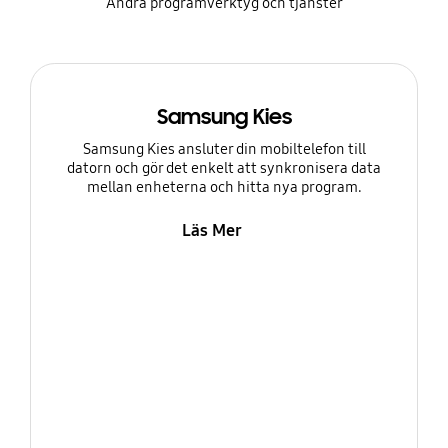
Andra programverktyg och tjänster
Samsung Kies
Samsung Kies ansluter din mobiltelefon till
datorn och gör det enkelt att synkronisera data
mellan enheterna och hitta nya program.
Läs Mer