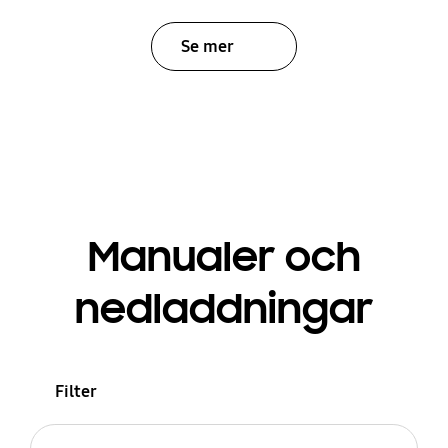
Se mer
Manualer och
nedladdningar
Filter