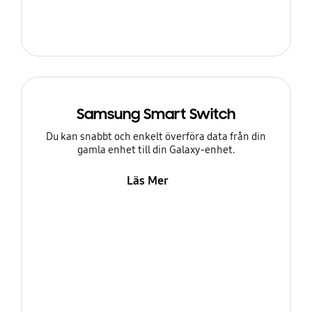
Samsung Smart Switch
Du kan snabbt och enkelt överföra data från din
gamla enhet till din Galaxy-enhet.
Läs Mer