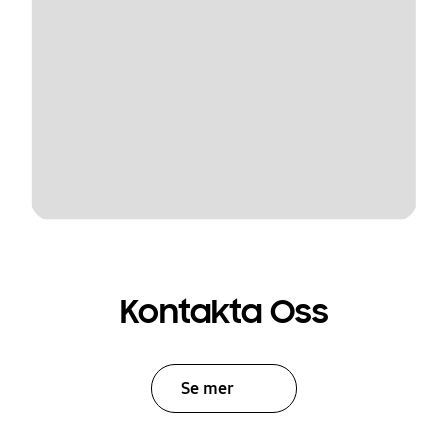
Kontakta Oss
Se mer