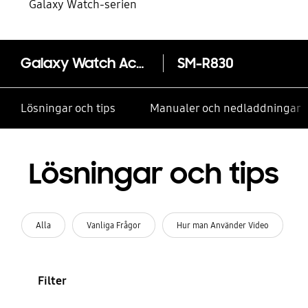
Galaxy Watch-serien
Galaxy Watch Active2 40mm Bluetooth Aluminum
SM-R830
Lösningar och tips
Manualer och nedladdningar
Lösningar och tips
Alla
Vanliga Frågor
Hur man Använder Video
Filter