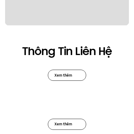
Thông Tin Liên Hệ
Xem thêm
Xem thêm