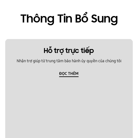
Thông Tin Bổ Sung
Hỗ trợ trực tiếp
Nhận trợ giúp từ trung tâm bảo hành ủy quyền của chúng tôi
ĐỌC THÊM