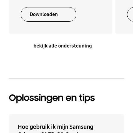
Downloaden
bekijk alle ondersteuning
Oplossingen en tips
Hoe gebruik ik mijn Samsung