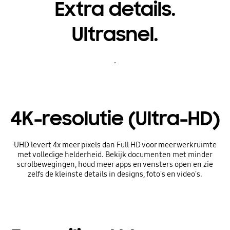
Extra details.
Ultrasnel.
.
4K-resolutie (Ultra-HD)
UHD levert 4x meer pixels dan Full HD voor meer werkruimte
met volledige helderheid. Bekijk documenten met minder
scrolbewegingen, houd meer apps en vensters open en zie
zelfs de kleinste details in designs, foto's en video's.