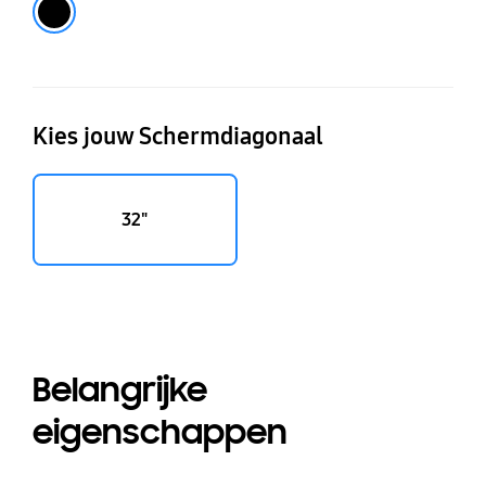
Kies jouw Schermdiagonaal
32"
Belangrijke
eigenschappen