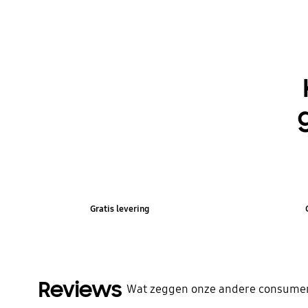
Gratis levering
Reviews
Wat zeggen onze andere consumen