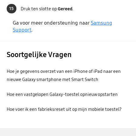
15
Druk ten slotte op
Gereed
.
Ga voor meer ondersteuning naar
Samsung
Support
.
Soortgelijke Vragen
Hoe je gegevens overzet van een iPhone of iPad naar een
nieuwe Galaxy smartphone met Smart Switch
Hoe een vastgelopen Galaxy-toestel opnieuw opstarten
Hoe voer ik een fabrieksreset uit op mijn mobiele toestel?