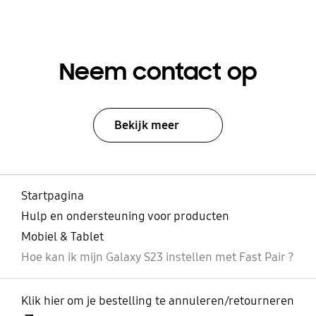
Neem contact op
Bekijk meer
Startpagina
Hulp en ondersteuning voor producten
Mobiel & Tablet
Hoe kan ik mijn Galaxy S23 instellen met Fast Pair ?
Klik hier om je bestelling te annuleren/retourneren