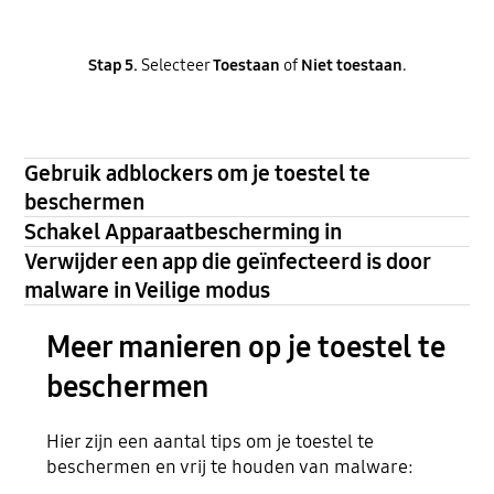
Stap 5.
Selecteer
Toestaan
of
Niet toestaan
.
Gebruik adblockers om je toestel te
beschermen
Schakel Apparaatbescherming in
Verwijder een app die geïnfecteerd is door
malware in Veilige modus
Meer manieren op je toestel te
beschermen
Hier zijn een aantal tips om je toestel te
beschermen en vrij te houden van malware: