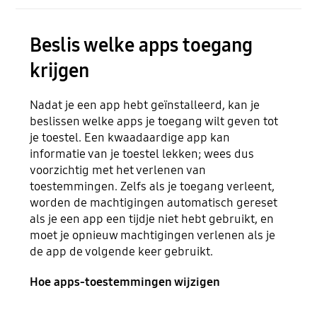
Beslis welke apps toegang
krijgen
Nadat je een app hebt geïnstalleerd, kan je
beslissen welke apps je toegang wilt geven tot
je toestel. Een kwaadaardige app kan
informatie van je toestel lekken; wees dus
voorzichtig met het verlenen van
toestemmingen. Zelfs als je toegang verleent,
worden de machtigingen automatisch gereset
als je een app een tijdje niet hebt gebruikt, en
moet je opnieuw machtigingen verlenen als je
de app de volgende keer gebruikt.
Hoe apps-toestemmingen wijzigen