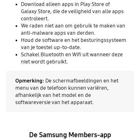
Download alleen apps in Play Store of
Galaxy Store, die de veiligheid van alle apps
controleert.
We raden niet aan om gebruik te maken van
anti-malware apps van derden.
Houd de software en het besturingssysteem
van je toestel up-to-date.
Schakel Bluetooth en Wifi uit wanneer deze
niet wordt gebruikt.
Opmerking:
De schermafbeeldingen en het
menu van de telefoon kunnen variëren,
afhankelijk van het model en de
softwareversie van het apparaat.
De Samsung Members-app