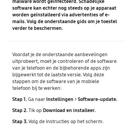
malware wordt geïnfecteerd. Schadelijke
software kan echter nog steeds op je apparaat
worden geïnstalleerd via advertenties of e-
mails. Volg de onderstaande gids om je toestel
verder te beschermen.
Voordat je de onderstaande aanbevelingen
uitprobeert, moet je controleren of de software
van je telefoon en de bijbehorende apps zijn
bijgewerkt tot de laatste versie. Volg deze
stappen om de software van je mobiele
telefoon bij te werken:
Stap 1.
Ga naar
Instellingen
>
Software-update.
Stap 2.
Tik op
Download en installeer.
Stap 3.
Volg de instructies op het scherm.