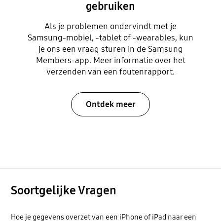
gebruiken
Als je problemen ondervindt met je
Samsung-mobiel, -tablet of -wearables, kun
je ons een vraag sturen in de Samsung
Members-app. Meer informatie over het
verzenden van een foutenrapport.
Ontdek meer
Soortgelijke Vragen
Hoe je gegevens overzet van een iPhone of iPad naar een