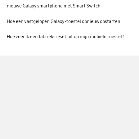
nieuwe Galaxy smartphone met Smart Switch
Hoe een vastgelopen Galaxy-toestel opnieuw opstarten
Hoe voer ik een fabrieksreset uit op mijn mobiele toestel?