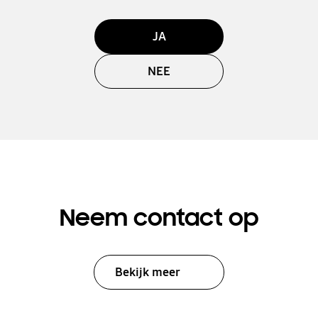
JA
NEE
Neem contact op
Bekijk meer