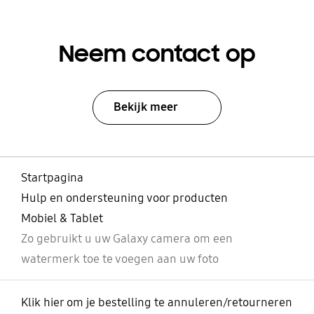
Neem contact op
Bekijk meer
Startpagina
Hulp en ondersteuning voor producten
Mobiel & Tablet
Zo gebruikt u uw Galaxy camera om een
watermerk toe te voegen aan uw foto
Klik hier om je bestelling te annuleren/retourneren