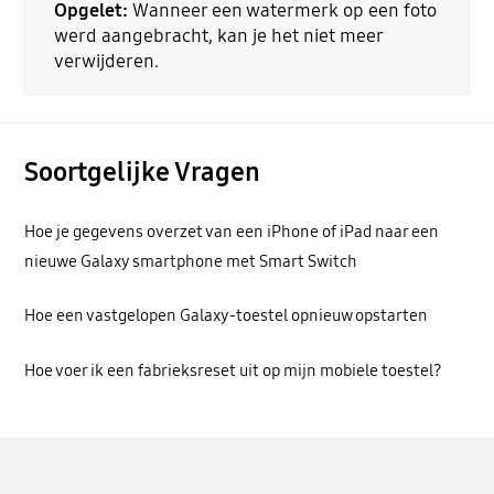
Opgelet:
Wanneer een watermerk op een foto
werd aangebracht, kan je het niet meer
verwijderen.
Soortgelijke Vragen
Hoe je gegevens overzet van een iPhone of iPad naar een
nieuwe Galaxy smartphone met Smart Switch
Hoe een vastgelopen Galaxy-toestel opnieuw opstarten
Hoe voer ik een fabrieksreset uit op mijn mobiele toestel?