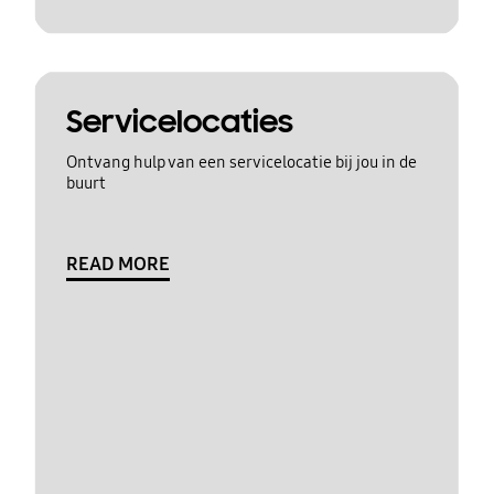
Servicelocaties
Ontvang hulp van een servicelocatie bij jou in de
buurt
READ MORE