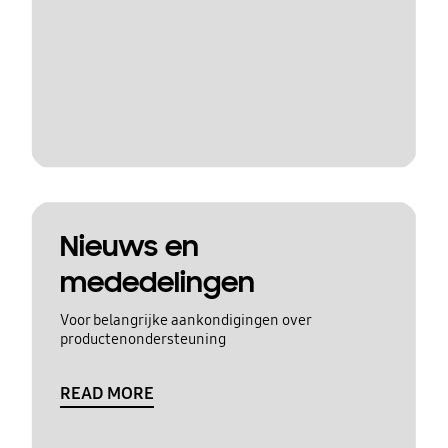
Nieuws en
mededelingen
Voor belangrijke aankondigingen over
productenondersteuning
READ MORE