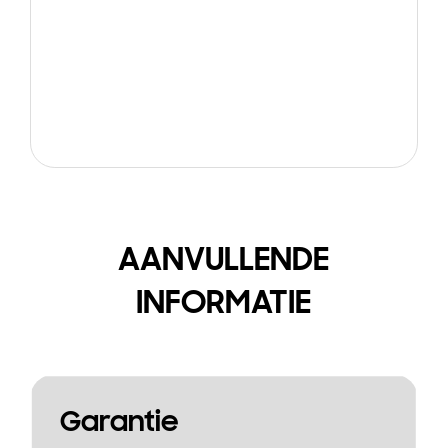
AANVULLENDE
INFORMATIE
Garantie