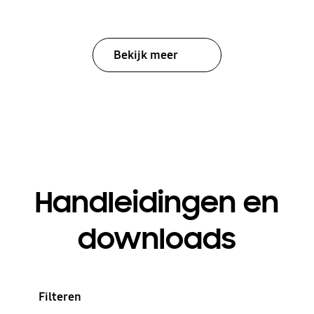
Bekijk meer
Handleidingen en
downloads
Filteren