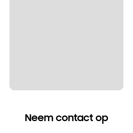
Neem contact op