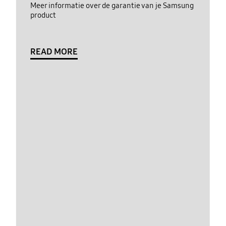
Meer informatie over de garantie van je Samsung
product
READ MORE