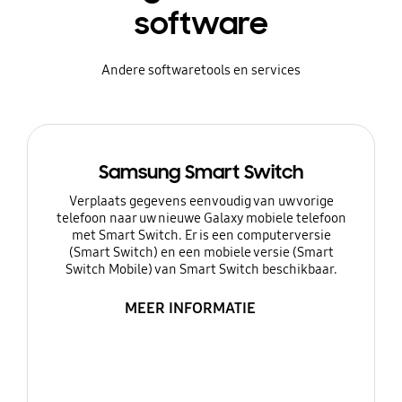
software
Andere softwaretools en services
Samsung Smart Switch
Verplaats gegevens eenvoudig van uw vorige
telefoon naar uw nieuwe Galaxy mobiele telefoon
met Smart Switch. Er is een computerversie
(Smart Switch) en een mobiele versie (Smart
Switch Mobile) van Smart Switch beschikbaar.
MEER INFORMATIE