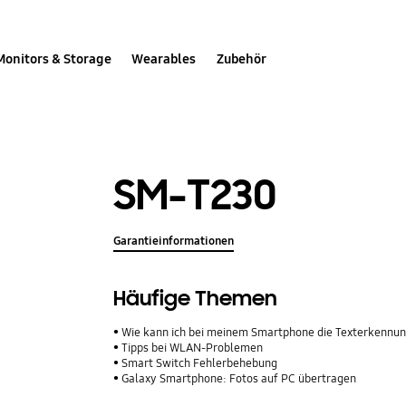
Monitors & Storage
Wearables
Zubehör
SM-T230
Garantieinformationen
Häufige Themen
Wie kann ich bei meinem Smartphone die Texterkennun
Tipps bei WLAN-Problemen
Smart Switch Fehlerbehebung
Galaxy Smartphone: Fotos auf PC übertragen