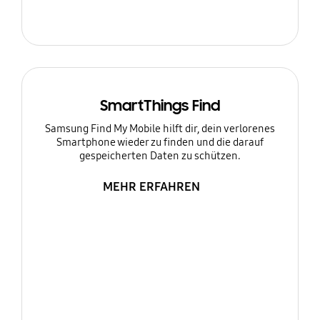
SmartThings Find
Samsung Find My Mobile hilft dir, dein verlorenes
Smartphone wieder zu finden und die darauf
gespeicherten Daten zu schützen.
MEHR ERFAHREN