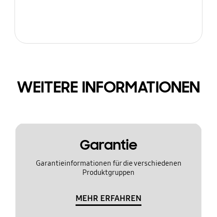
WEITERE INFORMATIONEN
Garantie
Garantieinformationen für die verschiedenen
Produktgruppen
MEHR ERFAHREN