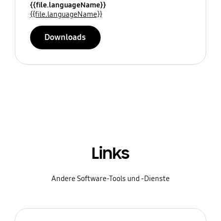
{{file.languageName}}
{{file.languageName}}
Downloads
Links
Andere Software-Tools und -Dienste