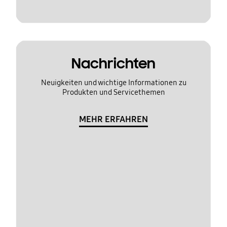
Nachrichten
Neuigkeiten und wichtige Informationen zu
Produkten und Servicethemen
MEHR ERFAHREN