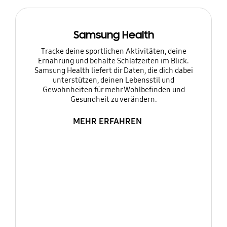
Samsung Health
Tracke deine sportlichen Aktivitäten, deine
Ernährung und behalte Schlafzeiten im Blick.
Samsung Health liefert dir Daten, die dich dabei
unterstützen, deinen Lebensstil und
Gewohnheiten für mehr Wohlbefinden und
Gesundheit zu verändern.
MEHR ERFAHREN