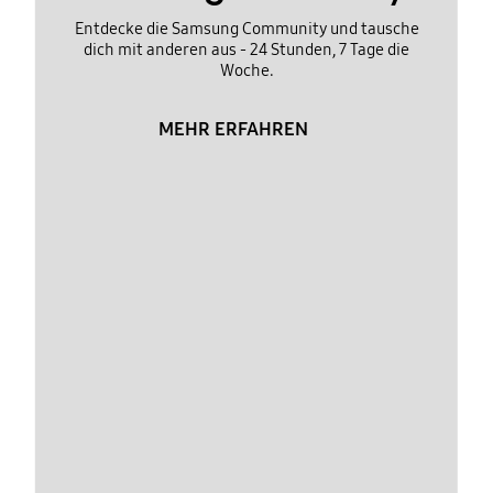
Entdecke die Samsung Community und tausche
dich mit anderen aus - 24 Stunden, 7 Tage die
Woche.
MEHR ERFAHREN