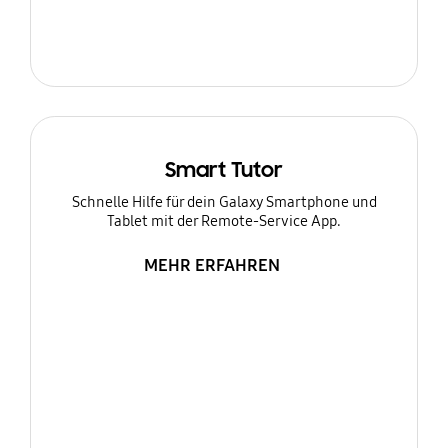
Smart Tutor
Schnelle Hilfe für dein Galaxy Smartphone und
Tablet mit der Remote-Service App.
MEHR ERFAHREN