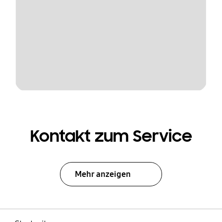
Kontakt zum Service
Mehr anzeigen