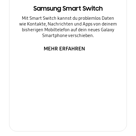
Samsung Smart Switch
Mit Smart Switch kannst du problemlos Daten
wie Kontakte, Nachrichten und Apps von deinem
bisherigen Mobiltelefon auf dein neues Galaxy
Smartphone verschieben.
MEHR ERFAHREN