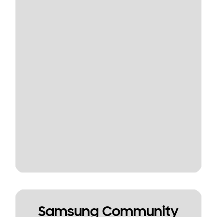
Samsung Community