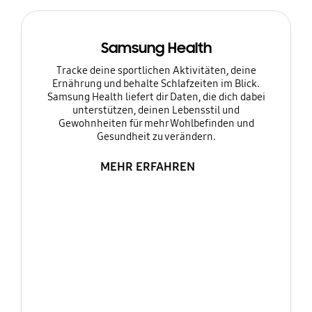
Samsung Health
Tracke deine sportlichen Aktivitäten, deine
Ernährung und behalte Schlafzeiten im Blick.
Samsung Health liefert dir Daten, die dich dabei
unterstützen, deinen Lebensstil und
Gewohnheiten für mehr Wohlbefinden und
Gesundheit zu verändern.
MEHR ERFAHREN