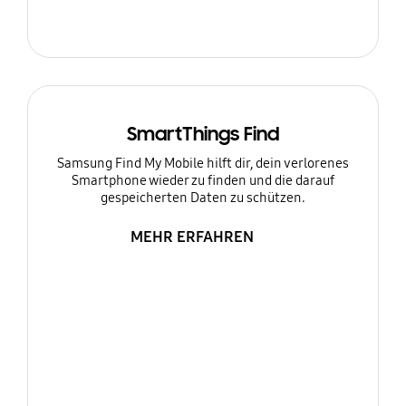
SmartThings Find
Samsung Find My Mobile hilft dir, dein verlorenes
Smartphone wieder zu finden und die darauf
gespeicherten Daten zu schützen.
MEHR ERFAHREN