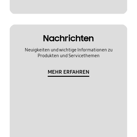
Nachrichten
Neuigkeiten und wichtige Informationen zu
Produkten und Servicethemen
MEHR ERFAHREN