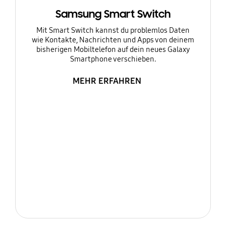
Samsung Smart Switch
Mit Smart Switch kannst du problemlos Daten
wie Kontakte, Nachrichten und Apps von deinem
bisherigen Mobiltelefon auf dein neues Galaxy
Smartphone verschieben.
MEHR ERFAHREN