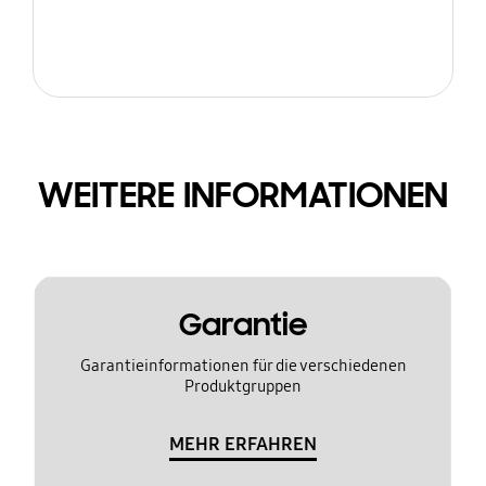
WEITERE INFORMATIONEN
Garantie
Garantieinformationen für die verschiedenen
Produktgruppen
MEHR ERFAHREN