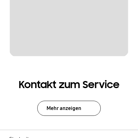
Kontakt zum Service
Mehr anzeigen