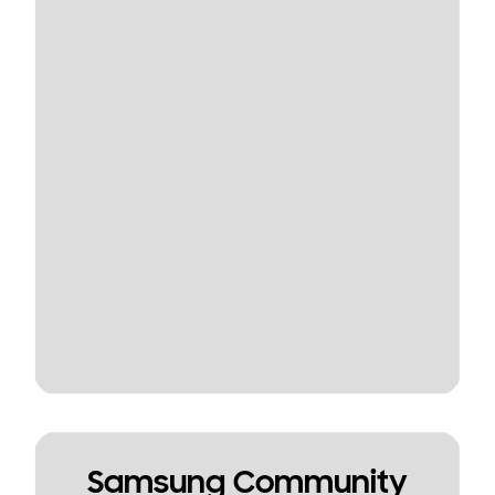
Samsung Community