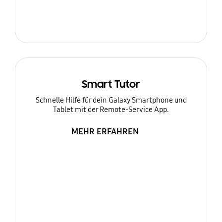
Smart Tutor
Schnelle Hilfe für dein Galaxy Smartphone und
Tablet mit der Remote-Service App.
MEHR ERFAHREN