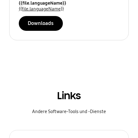
{{file.languageName}}
{{file.languageName}}
Downloads
Links
Andere Software-Tools und -Dienste