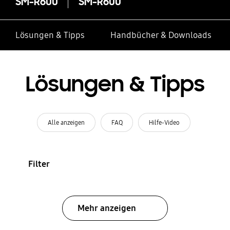
SM-R600
SM-R600
Lösungen & Tipps
Handbücher & Downloads
Lösungen & Tipps
Alle anzeigen
FAQ
Hilfe-Video
Filter
Mehr anzeigen