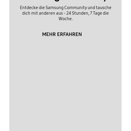
Entdecke die Samsung Community und tausche
dich mit anderen aus - 24 Stunden, 7 Tage die
Woche.
MEHR ERFAHREN