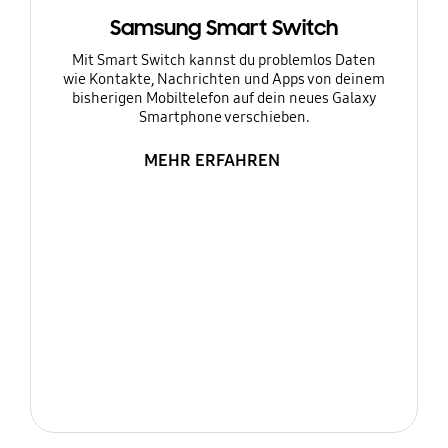
Samsung Smart Switch
Mit Smart Switch kannst du problemlos Daten
wie Kontakte, Nachrichten und Apps von deinem
bisherigen Mobiltelefon auf dein neues Galaxy
Smartphone verschieben.
MEHR ERFAHREN