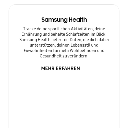
Samsung Health
Tracke deine sportlichen Aktivitäten, deine
Ernährung und behalte Schlafzeiten im Blick.
Samsung Health liefert dir Daten, die dich dabei
unterstützen, deinen Lebensstil und
Gewohnheiten für mehr Wohlbefinden und
Gesundheit zu verändern.
MEHR ERFAHREN