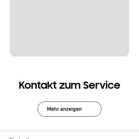
Kontakt zum Service
Mehr anzeigen