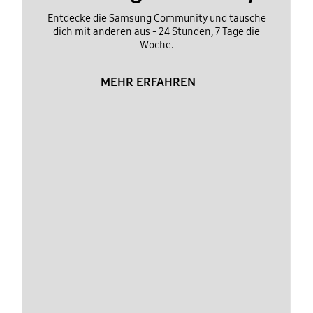
Entdecke die Samsung Community und tausche
dich mit anderen aus - 24 Stunden, 7 Tage die
Woche.
MEHR ERFAHREN