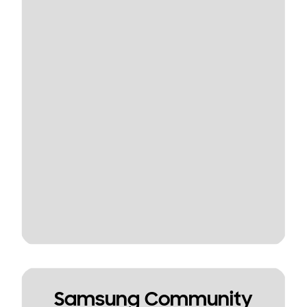
Samsung Community