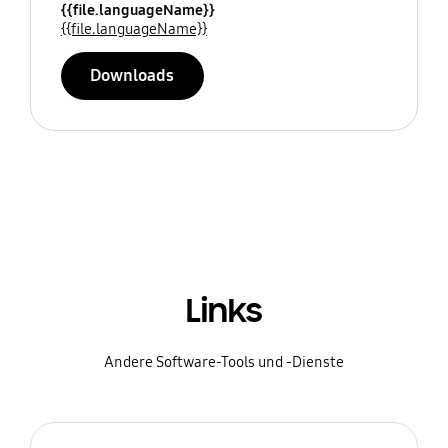
{{file.languageName}}
{{file.languageName}}
Downloads
Links
Andere Software-Tools und -Dienste