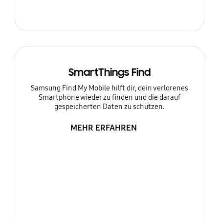
SmartThings Find
Samsung Find My Mobile hilft dir, dein verlorenes
Smartphone wieder zu finden und die darauf
gespeicherten Daten zu schützen.
MEHR ERFAHREN