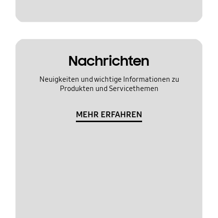
Nachrichten
Neuigkeiten und wichtige Informationen zu
Produkten und Servicethemen
MEHR ERFAHREN