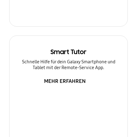
Smart Tutor
Schnelle Hilfe für dein Galaxy Smartphone und
Tablet mit der Remote-Service App.
MEHR ERFAHREN