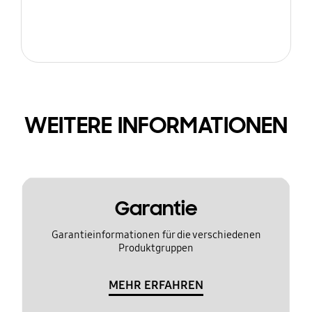
WEITERE INFORMATIONEN
Garantie
Garantieinformationen für die verschiedenen
Produktgruppen
MEHR ERFAHREN