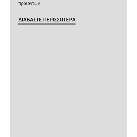
προϊόντων
ΔΙΑΒΑΣΤΕ ΠΕΡΙΣΣΟΤΕΡΑ