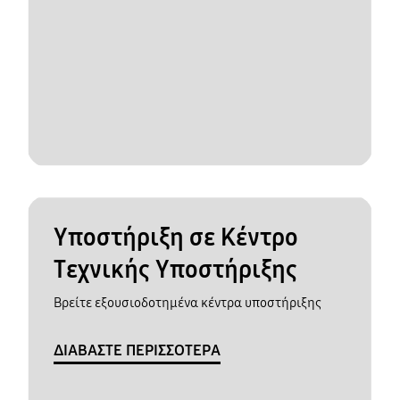
Υποστήριξη σε Κέντρο
Τεχνικής Υποστήριξης
Βρείτε εξουσιοδοτημένα κέντρα υποστήριξης
ΔΙΑΒΑΣΤΕ ΠΕΡΙΣΣΟΤΕΡΑ