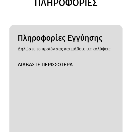
ΠΛΗΡΟΦΟΡΙΕΣ
Πληροφορίες Εγγύησης
Δηλώστε το προϊόν σας και μάθετε τις καλύψεις
ΔΙΑΒΑΣΤΕ ΠΕΡΙΣΣΟΤΕΡΑ