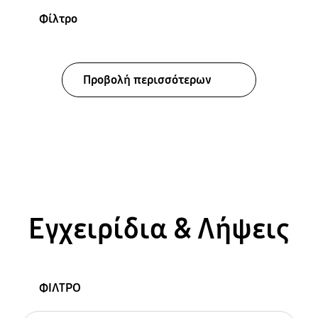
Φίλτρο
Προβολή περισσότερων
Εγχειρίδια & Λήψεις
ΦΙΛΤΡΟ