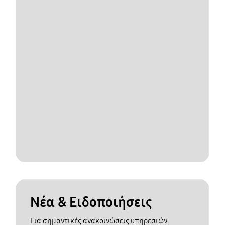
Νέα & Ειδοποιήσεις
Για σημαντικές ανακοινώσεις υπηρεσιών