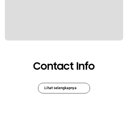
Contact Info
Lihat selengkapnya