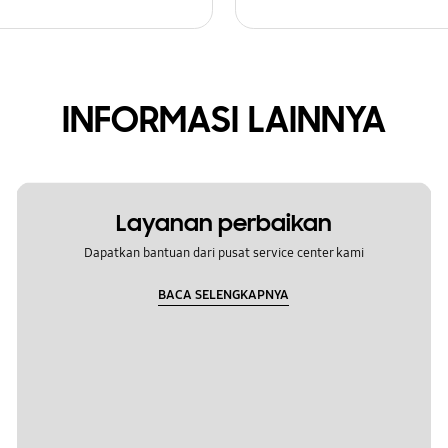
INFORMASI LAINNYA
Layanan perbaikan
Dapatkan bantuan dari pusat service center kami
BACA SELENGKAPNYA