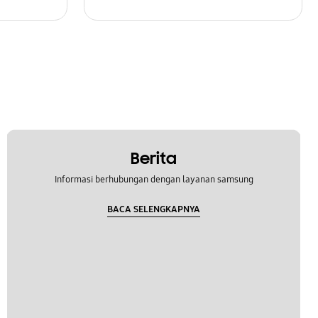
Berita
Informasi berhubungan dengan layanan samsung
BACA SELENGKAPNYA