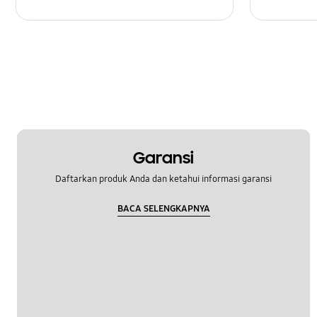
Garansi
Daftarkan produk Anda dan ketahui informasi garansi
BACA SELENGKAPNYA