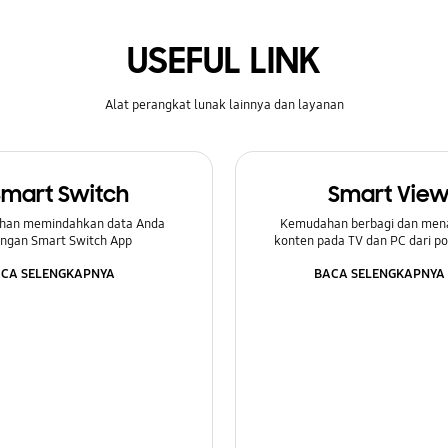
USEFUL LINK
Alat perangkat lunak lainnya dan layanan
Smart Switch
Smart Vie
han memindahkan data Anda
Kemudahan berbagi dan men
ngan Smart Switch App
konten pada TV dan PC dari p
CA SELENGKAPNYA
BACA SELENGKAPNYA